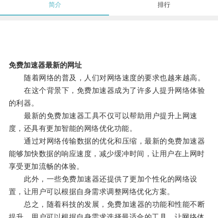
简介
排行
免费加速器最新的网址
随着网络的普及，人们对网络速度的要求也越来越高。
在这个背景下，免费加速器成为了许多人提升网络体验
的利器。
最新的免费加速器工具不仅可以帮助用户提升上网速
度，还具有更加智能的网络优化功能。
通过对网络传输数据的优化和压缩，最新的免费加速器
能够加快数据的响应速度，减少缓冲时间，让用户在上网时
享受更加流畅的体验。
此外，一些免费加速器还提供了更加个性化的网络设
置，让用户可以根据自身需求调整网络优化方案。
总之，随着科技的发展，免费加速器的功能和性能不断
提升，用户可以根据自身需求选择最适合的工具，让网络体