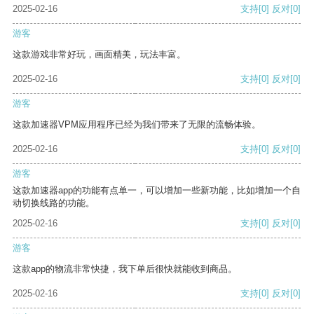
2025-02-16
支持
[0]
反对
[0]
游客
这款游戏非常好玩，画面精美，玩法丰富。
2025-02-16
支持
[0]
反对
[0]
游客
这款加速器VPM应用程序已经为我们带来了无限的流畅体验。
2025-02-16
支持
[0]
反对
[0]
游客
这款加速器app的功能有点单一，可以增加一些新功能，比如增加一个自
动切换线路的功能。
2025-02-16
支持
[0]
反对
[0]
游客
这款app的物流非常快捷，我下单后很快就能收到商品。
2025-02-16
支持
[0]
反对
[0]