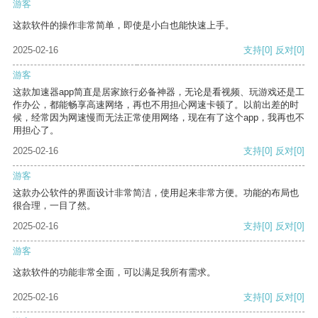
游客
这款软件的操作非常简单，即使是小白也能快速上手。
2025-02-16
支持
[0]
反对
[0]
游客
这款加速器app简直是居家旅行必备神器，无论是看视频、玩游戏还是工
作办公，都能畅享高速网络，再也不用担心网速卡顿了。以前出差的时
候，经常因为网速慢而无法正常使用网络，现在有了这个app，我再也不
用担心了。
2025-02-16
支持
[0]
反对
[0]
游客
这款办公软件的界面设计非常简洁，使用起来非常方便。功能的布局也
很合理，一目了然。
2025-02-16
支持
[0]
反对
[0]
游客
这款软件的功能非常全面，可以满足我所有需求。
2025-02-16
支持
[0]
反对
[0]