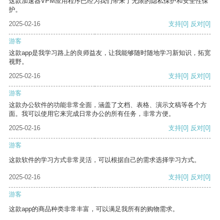
这款加速器VPM应用程序已经为我们带来了无限的隐私保护和安全性保
护。
2025-02-16
支持
[0]
反对
[0]
游客
这款app是我学习路上的良师益友，让我能够随时随地学习新知识，拓宽
视野。
2025-02-16
支持
[0]
反对
[0]
游客
这款办公软件的功能非常全面，涵盖了文档、表格、演示文稿等各个方
面。我可以使用它来完成日常办公的所有任务，非常方便。
2025-02-16
支持
[0]
反对
[0]
游客
这款软件的学习方式非常灵活，可以根据自己的需求选择学习方式。
2025-02-16
支持
[0]
反对
[0]
游客
这款app的商品种类非常丰富，可以满足我所有的购物需求。