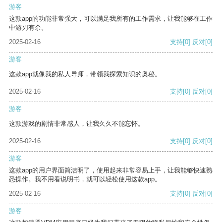
游客
这款app的功能非常强大，可以满足我所有的工作需求，让我能够在工作
中游刃有余。
2025-02-16
支持
[0]
反对
[0]
游客
这款app就像我的私人导师，带领我探索知识的奥秘。
2025-02-16
支持
[0]
反对
[0]
游客
这款游戏的剧情非常感人，让我久久不能忘怀。
2025-02-16
支持
[0]
反对
[0]
游客
这款app的用户界面简洁明了，使用起来非常容易上手，让我能够快速熟
悉操作。我不用看说明书，就可以轻松使用这款app。
2025-02-16
支持
[0]
反对
[0]
游客