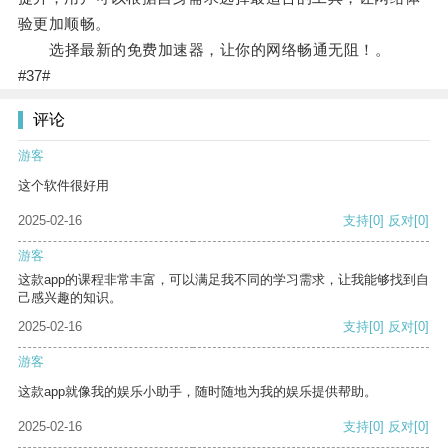
验更加顺畅。
选择最新的免费加速器，让你的网络畅通无阻！。
#37#
评论
游客
这个软件很好用
2025-02-16
支持
[0]
反对
[0]
游客
这款app的课程非常丰富，可以满足我不同的学习需求，让我能够找到自
己感兴趣的知识。
2025-02-16
支持
[0]
反对
[0]
游客
这款app就像我的娱乐小助手，随时随地为我的娱乐提供帮助。
2025-02-16
支持
[0]
反对
[0]