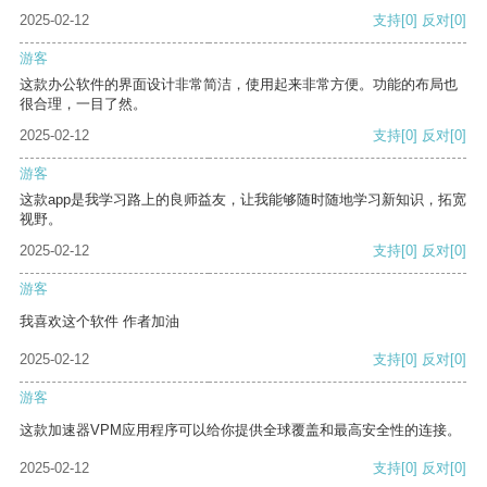
2025-02-12
支持
[0]
反对
[0]
游客
这款办公软件的界面设计非常简洁，使用起来非常方便。功能的布局也
很合理，一目了然。
2025-02-12
支持
[0]
反对
[0]
游客
这款app是我学习路上的良师益友，让我能够随时随地学习新知识，拓宽
视野。
2025-02-12
支持
[0]
反对
[0]
游客
我喜欢这个软件 作者加油
2025-02-12
支持
[0]
反对
[0]
游客
这款加速器VPM应用程序可以给你提供全球覆盖和最高安全性的连接。
2025-02-12
支持
[0]
反对
[0]