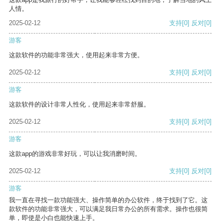
人情。
2025-02-12
支持
[0]
反对
[0]
游客
这款软件的功能非常强大，使用起来非常方便。
2025-02-12
支持
[0]
反对
[0]
游客
这款软件的设计非常人性化，使用起来非常舒服。
2025-02-12
支持
[0]
反对
[0]
游客
这款app的游戏非常好玩，可以让我消磨时间。
2025-02-12
支持
[0]
反对
[0]
游客
我一直在寻找一款功能强大、操作简单的办公软件，终于找到了它。这
款软件的功能非常强大，可以满足我日常办公的所有需求。操作也很简
单，即使是小白也能快速上手。