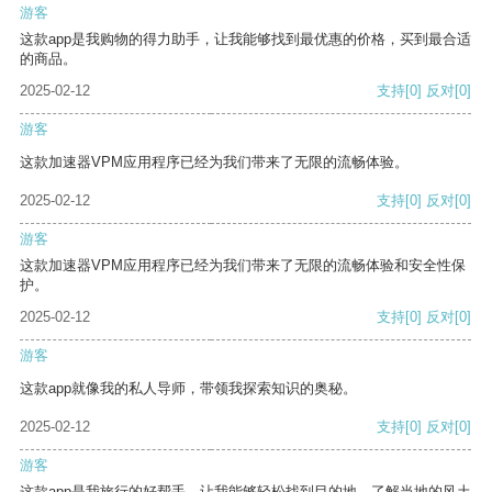
游客
这款app是我购物的得力助手，让我能够找到最优惠的价格，买到最合适
的商品。
2025-02-12
支持
[0]
反对
[0]
游客
这款加速器VPM应用程序已经为我们带来了无限的流畅体验。
2025-02-12
支持
[0]
反对
[0]
游客
这款加速器VPM应用程序已经为我们带来了无限的流畅体验和安全性保
护。
2025-02-12
支持
[0]
反对
[0]
游客
这款app就像我的私人导师，带领我探索知识的奥秘。
2025-02-12
支持
[0]
反对
[0]
游客
这款app是我旅行的好帮手，让我能够轻松找到目的地，了解当地的风土