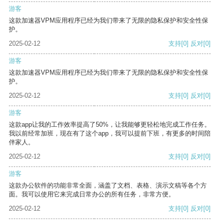
游客
这款加速器VPM应用程序已经为我们带来了无限的隐私保护和安全性保
护。
2025-02-12
支持
[0]
反对
[0]
游客
这款加速器VPM应用程序已经为我们带来了无限的隐私保护和安全性保
护。
2025-02-12
支持
[0]
反对
[0]
游客
这款app让我的工作效率提高了50%，让我能够更轻松地完成工作任务。
我以前经常加班，现在有了这个app，我可以提前下班，有更多的时间陪
伴家人。
2025-02-12
支持
[0]
反对
[0]
游客
这款办公软件的功能非常全面，涵盖了文档、表格、演示文稿等各个方
面。我可以使用它来完成日常办公的所有任务，非常方便。
2025-02-12
支持
[0]
反对
[0]