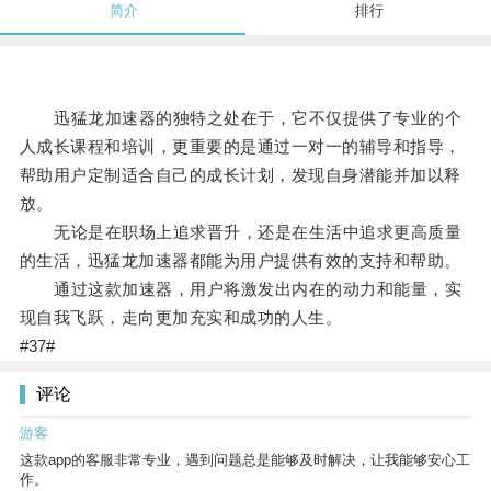
简介
排行
迅猛龙加速器的独特之处在于，它不仅提供了专业的个
人成长课程和培训，更重要的是通过一对一的辅导和指导，
帮助用户定制适合自己的成长计划，发现自身潜能并加以释
放。
无论是在职场上追求晋升，还是在生活中追求更高质量
的生活，迅猛龙加速器都能为用户提供有效的支持和帮助。
通过这款加速器，用户将激发出内在的动力和能量，实
现自我飞跃，走向更加充实和成功的人生。
#37#
评论
游客
这款app的客服非常专业，遇到问题总是能够及时解决，让我能够安心工
作。