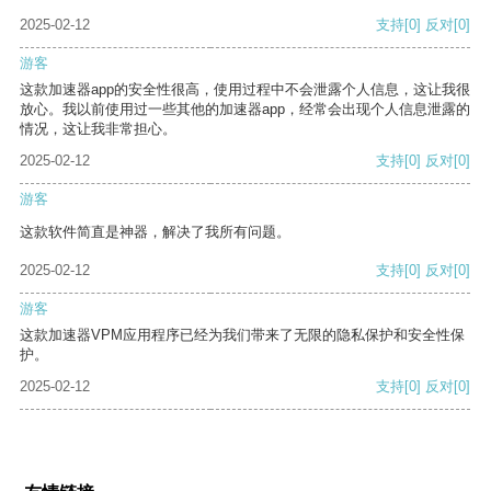
2025-02-12
支持
[0]
反对
[0]
游客
这款加速器app的安全性很高，使用过程中不会泄露个人信息，这让我很
放心。我以前使用过一些其他的加速器app，经常会出现个人信息泄露的
情况，这让我非常担心。
2025-02-12
支持
[0]
反对
[0]
游客
这款软件简直是神器，解决了我所有问题。
2025-02-12
支持
[0]
反对
[0]
游客
这款加速器VPM应用程序已经为我们带来了无限的隐私保护和安全性保
护。
2025-02-12
支持
[0]
反对
[0]