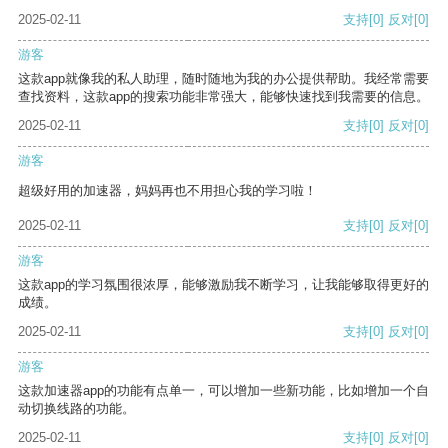
2025-02-11
支持
[0]
反对
[0]
游客
这款app就像我的私人助理，随时随地为我的办公提供帮助。我经常需要
查找资料，这款app的搜索功能非常强大，能够快速找到我需要的信息。
2025-02-11
支持
[0]
反对
[0]
游客
超级好用的加速器，妈妈再也不用担心我的学习啦！
2025-02-11
支持
[0]
反对
[0]
游客
这款app的学习氛围很浓厚，能够激励我不断学习，让我能够取得更好的
成绩。
2025-02-11
支持
[0]
反对
[0]
游客
这款加速器app的功能有点单一，可以增加一些新功能，比如增加一个自
动切换线路的功能。
2025-02-11
支持
[0]
反对
[0]