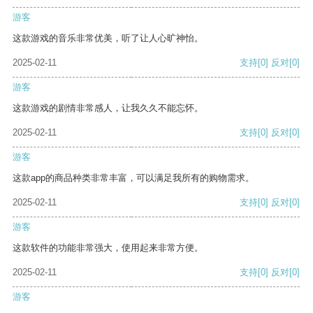
游客
这款游戏的音乐非常优美，听了让人心旷神怡。
2025-02-11
支持
[0]
反对
[0]
游客
这款游戏的剧情非常感人，让我久久不能忘怀。
2025-02-11
支持
[0]
反对
[0]
游客
这款app的商品种类非常丰富，可以满足我所有的购物需求。
2025-02-11
支持
[0]
反对
[0]
游客
这款软件的功能非常强大，使用起来非常方便。
2025-02-11
支持
[0]
反对
[0]
游客