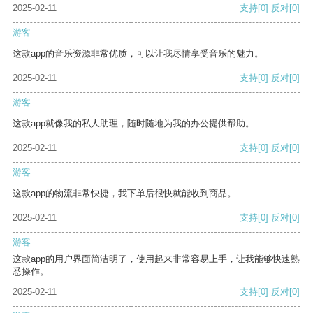
2025-02-11
支持
[0]
反对
[0]
游客
这款app的音乐资源非常优质，可以让我尽情享受音乐的魅力。
2025-02-11
支持
[0]
反对
[0]
游客
这款app就像我的私人助理，随时随地为我的办公提供帮助。
2025-02-11
支持
[0]
反对
[0]
游客
这款app的物流非常快捷，我下单后很快就能收到商品。
2025-02-11
支持
[0]
反对
[0]
游客
这款app的用户界面简洁明了，使用起来非常容易上手，让我能够快速熟
悉操作。
2025-02-11
支持
[0]
反对
[0]