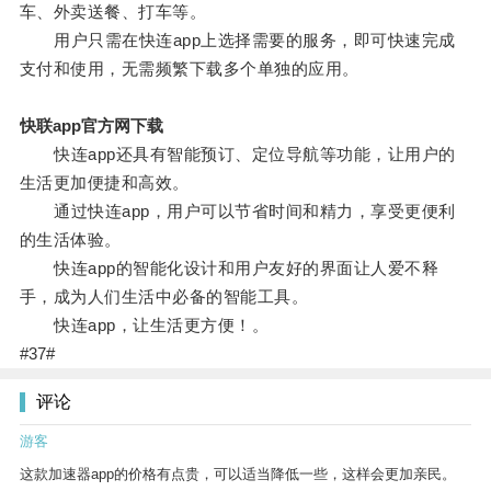
车、外卖送餐、打车等。
用户只需在快连app上选择需要的服务，即可快速完成
支付和使用，无需频繁下载多个单独的应用。
快联app官方网下载
快连app还具有智能预订、定位导航等功能，让用户的
生活更加便捷和高效。
通过快连app，用户可以节省时间和精力，享受更便利
的生活体验。
快连app的智能化设计和用户友好的界面让人爱不释
手，成为人们生活中必备的智能工具。
快连app，让生活更方便！。
#37#
评论
游客
这款加速器app的价格有点贵，可以适当降低一些，这样会更加亲民。