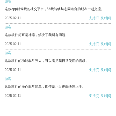
游客
这款app就像我的社交平台，让我能够与志同道合的朋友一起交流。
2025-02-11
支持
[0]
反对
[0]
游客
这款软件简直是神器，解决了我所有问题。
2025-02-11
支持
[0]
反对
[0]
游客
这款软件的功能非常强大，可以满足我日常使用的需求。
2025-02-11
支持
[0]
反对
[0]
游客
这款软件的操作非常简单，即使是小白也能快速上手。
2025-02-11
支持
[0]
反对
[0]