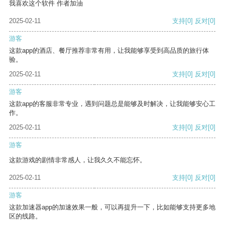
我喜欢这个软件 作者加油
2025-02-11
支持
[0]
反对
[0]
游客
这款app的酒店、餐厅推荐非常有用，让我能够享受到高品质的旅行体
验。
2025-02-11
支持
[0]
反对
[0]
游客
这款app的客服非常专业，遇到问题总是能够及时解决，让我能够安心工
作。
2025-02-11
支持
[0]
反对
[0]
游客
这款游戏的剧情非常感人，让我久久不能忘怀。
2025-02-11
支持
[0]
反对
[0]
游客
这款加速器app的加速效果一般，可以再提升一下，比如能够支持更多地
区的线路。