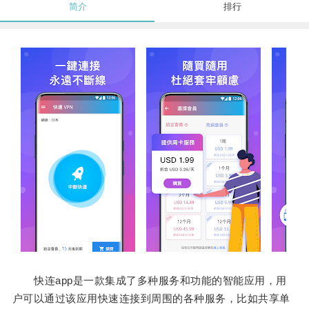
简介
排行
快连app是一款集成了多种服务和功能的智能应用，用
户可以通过该应用快速连接到周围的各种服务，比如共享单