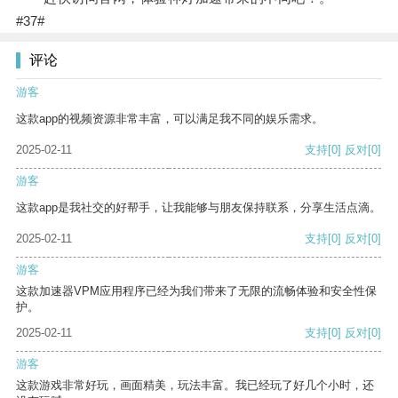
#37#
评论
游客
这款app的视频资源非常丰富，可以满足我不同的娱乐需求。
2025-02-11
支持
[0]
反对
[0]
游客
这款app是我社交的好帮手，让我能够与朋友保持联系，分享生活点滴。
2025-02-11
支持
[0]
反对
[0]
游客
这款加速器VPM应用程序已经为我们带来了无限的流畅体验和安全性保
护。
2025-02-11
支持
[0]
反对
[0]
游客
这款游戏非常好玩，画面精美，玩法丰富。我已经玩了好几个小时，还