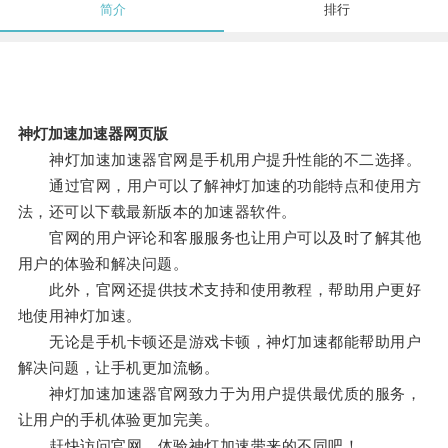
简介
排行
神灯加速加速器网页版
神灯加速加速器官网是手机用户提升性能的不二选择。
通过官网，用户可以了解神灯加速的功能特点和使用方
法，还可以下载最新版本的加速器软件。
官网的用户评论和客服服务也让用户可以及时了解其他
用户的体验和解决问题。
此外，官网还提供技术支持和使用教程，帮助用户更好
地使用神灯加速。
无论是手机卡顿还是游戏卡顿，神灯加速都能帮助用户
解决问题，让手机更加流畅。
神灯加速加速器官网致力于为用户提供最优质的服务，
让用户的手机体验更加完美。
赶快访问官网，体验神灯加速带来的不同吧！。