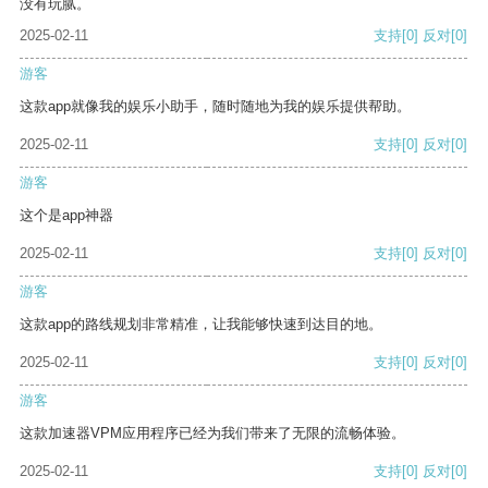
没有玩腻。
2025-02-11
支持
[0]
反对
[0]
游客
这款app就像我的娱乐小助手，随时随地为我的娱乐提供帮助。
2025-02-11
支持
[0]
反对
[0]
游客
这个是app神器
2025-02-11
支持
[0]
反对
[0]
游客
这款app的路线规划非常精准，让我能够快速到达目的地。
2025-02-11
支持
[0]
反对
[0]
游客
这款加速器VPM应用程序已经为我们带来了无限的流畅体验。
2025-02-11
支持
[0]
反对
[0]