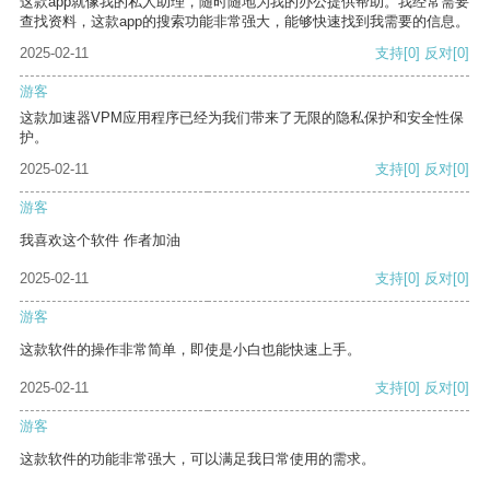
这款app就像我的私人助理，随时随地为我的办公提供帮助。我经常需要
查找资料，这款app的搜索功能非常强大，能够快速找到我需要的信息。
2025-02-11
支持
[0]
反对
[0]
游客
这款加速器VPM应用程序已经为我们带来了无限的隐私保护和安全性保
护。
2025-02-11
支持
[0]
反对
[0]
游客
我喜欢这个软件 作者加油
2025-02-11
支持
[0]
反对
[0]
游客
这款软件的操作非常简单，即使是小白也能快速上手。
2025-02-11
支持
[0]
反对
[0]
游客
这款软件的功能非常强大，可以满足我日常使用的需求。