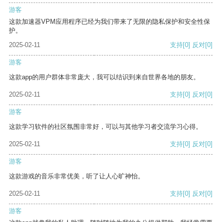
游客
这款加速器VPM应用程序已经为我们带来了无限的隐私保护和安全性保
护。
2025-02-11
支持
[0]
反对
[0]
游客
这款app的用户群体非常庞大，我可以结识到来自世界各地的朋友。
2025-02-11
支持
[0]
反对
[0]
游客
这款学习软件的社区氛围非常好，可以与其他学习者交流学习心得。
2025-02-11
支持
[0]
反对
[0]
游客
这款游戏的音乐非常优美，听了让人心旷神怡。
2025-02-11
支持
[0]
反对
[0]
游客