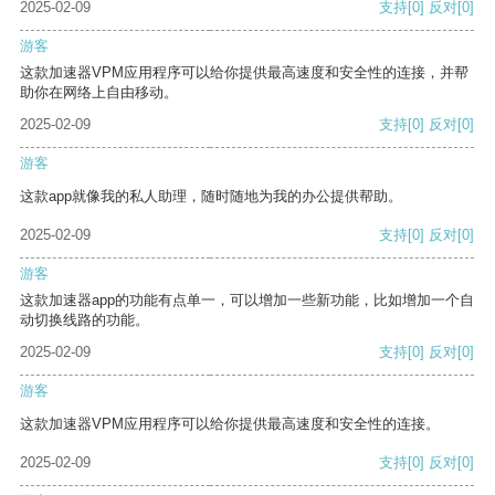
2025-02-09
支持
[0]
反对
[0]
游客
这款加速器VPM应用程序可以给你提供最高速度和安全性的连接，并帮
助你在网络上自由移动。
2025-02-09
支持
[0]
反对
[0]
游客
这款app就像我的私人助理，随时随地为我的办公提供帮助。
2025-02-09
支持
[0]
反对
[0]
游客
这款加速器app的功能有点单一，可以增加一些新功能，比如增加一个自
动切换线路的功能。
2025-02-09
支持
[0]
反对
[0]
游客
这款加速器VPM应用程序可以给你提供最高速度和安全性的连接。
2025-02-09
支持
[0]
反对
[0]