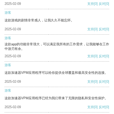
2025-02-09
支持
[0]
反对
[0]
游客
这款游戏的剧情非常感人，让我久久不能忘怀。
2025-02-09
支持
[0]
反对
[0]
游客
这款app的功能非常强大，可以满足我所有的工作需求，让我能够在工作
中游刃有余。
2025-02-09
支持
[0]
反对
[0]
游客
这款加速器VPM应用程序可以给你提供全球覆盖和最高安全性的连接。
2025-02-09
支持
[0]
反对
[0]
游客
这款加速器VPM应用程序已经为我们带来了无限的隐私和安全性保护。
2025-02-09
支持
[0]
反对
[0]