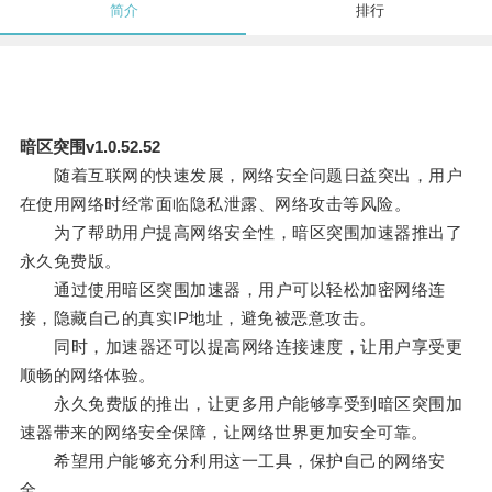
简介
排行
暗区突围v1.0.52.52
随着互联网的快速发展，网络安全问题日益突出，用户
在使用网络时经常面临隐私泄露、网络攻击等风险。
为了帮助用户提高网络安全性，暗区突围加速器推出了
永久免费版。
通过使用暗区突围加速器，用户可以轻松加密网络连
接，隐藏自己的真实IP地址，避免被恶意攻击。
同时，加速器还可以提高网络连接速度，让用户享受更
顺畅的网络体验。
永久免费版的推出，让更多用户能够享受到暗区突围加
速器带来的网络安全保障，让网络世界更加安全可靠。
希望用户能够充分利用这一工具，保护自己的网络安
全。