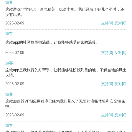
游客
这款游戏非常好玩，画面精美，玩法丰富。我已经玩了好几个小时，还
没有玩腻。
2025-02-09
支持
[0]
反对
[0]
游客
这款app的社区氛围很温馨，让我能够感受到家的温暖。
2025-02-09
支持
[0]
反对
[0]
游客
这款app是我旅行的好帮手，让我能够轻松找到目的地，了解当地的风土
人情。
2025-02-09
支持
[0]
反对
[0]
游客
这款加速器VPM应用程序已经为我们带来了无限的流畅体验和安全性保
护。
2025-02-09
支持
[0]
反对
[0]
游客