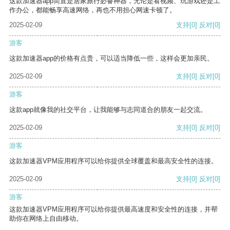
这款加速器app简直是居家旅行必备神器，无论是看视频、玩游戏还是工
作办公，都能畅享高速网络，再也不用担心网速卡顿了。
2025-02-09
支持
[0]
反对
[0]
游客
这款加速器app的价格有点贵，可以适当降低一些，这样会更加亲民。
2025-02-09
支持
[0]
反对
[0]
游客
这款app就像我的社交平台，让我能够与志同道合的朋友一起交流。
2025-02-09
支持
[0]
反对
[0]
游客
这款加速器VPM应用程序可以给你提供全球覆盖和最高安全性的连接。
2025-02-09
支持
[0]
反对
[0]
游客
这款加速器VPM应用程序可以给你提供最高速度和安全性的连接，并帮
助你在网络上自由移动。