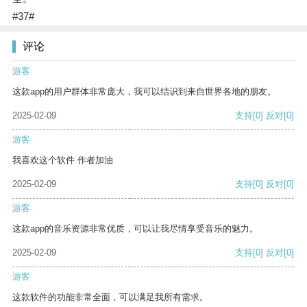
#37#
评论
游客
这款app的用户群体非常庞大，我可以结识到来自世界各地的朋友。
2025-02-09
支持
[0]
反对
[0]
游客
我喜欢这个软件 作者加油
2025-02-09
支持
[0]
反对
[0]
游客
这款app的音乐资源非常优质，可以让我尽情享受音乐的魅力。
2025-02-09
支持
[0]
反对
[0]
游客
这款软件的功能非常全面，可以满足我所有需求。