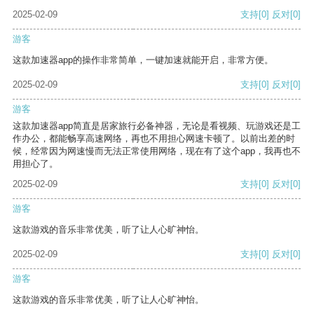
2025-02-09
支持
[0]
反对
[0]
游客
这款加速器app的操作非常简单，一键加速就能开启，非常方便。
2025-02-09
支持
[0]
反对
[0]
游客
这款加速器app简直是居家旅行必备神器，无论是看视频、玩游戏还是工
作办公，都能畅享高速网络，再也不用担心网速卡顿了。以前出差的时
候，经常因为网速慢而无法正常使用网络，现在有了这个app，我再也不
用担心了。
2025-02-09
支持
[0]
反对
[0]
游客
这款游戏的音乐非常优美，听了让人心旷神怡。
2025-02-09
支持
[0]
反对
[0]
游客
这款游戏的音乐非常优美，听了让人心旷神怡。