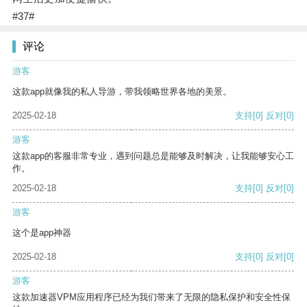
#37#
评论
游客
这款app就像我的私人导游，带我领略世界各地的美景。
2025-02-18
支持
[0]
反对
[0]
游客
这款app的客服非常专业，遇到问题总是能够及时解决，让我能够安心工
作。
2025-02-18
支持
[0]
反对
[0]
游客
这个是app神器
2025-02-18
支持
[0]
反对
[0]
游客
这款加速器VPM应用程序已经为我们带来了无限的隐私保护和安全性保