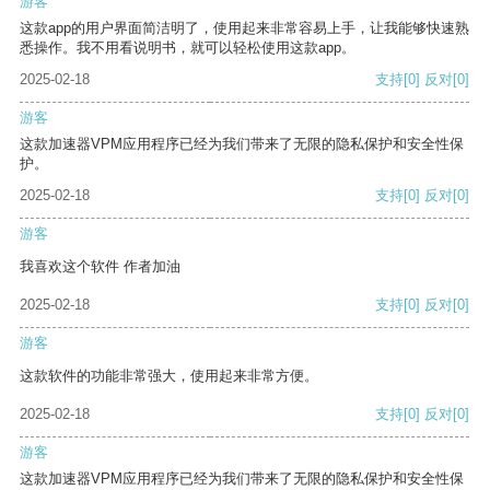
游客
这款app的用户界面简洁明了，使用起来非常容易上手，让我能够快速熟
悉操作。我不用看说明书，就可以轻松使用这款app。
2025-02-18
支持
[0]
反对
[0]
游客
这款加速器VPM应用程序已经为我们带来了无限的隐私保护和安全性保
护。
2025-02-18
支持
[0]
反对
[0]
游客
我喜欢这个软件 作者加油
2025-02-18
支持
[0]
反对
[0]
游客
这款软件的功能非常强大，使用起来非常方便。
2025-02-18
支持
[0]
反对
[0]
游客
这款加速器VPM应用程序已经为我们带来了无限的隐私保护和安全性保