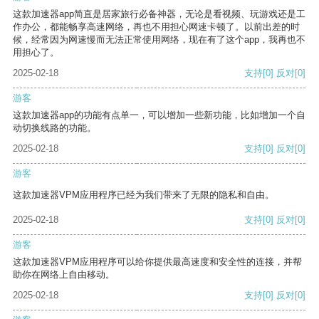
这款加速器app简直是居家旅行必备神器，无论是看视频、玩游戏还是工
作办公，都能畅享高速网络，再也不用担心网速卡顿了。以前出差的时
候，经常因为网速慢而无法正常使用网络，现在有了这个app，我再也不
用担心了。
2025-02-18
支持
[0]
反对
[0]
游客
这款加速器app的功能有点单一，可以增加一些新功能，比如增加一个自
动切换线路的功能。
2025-02-18
支持
[0]
反对
[0]
游客
这款加速器VPM应用程序已经为我们带来了无限的隐私和自由。
2025-02-18
支持
[0]
反对
[0]
游客
这款加速器VPM应用程序可以给你提供最高速度和安全性的连接，并帮
助你在网络上自由移动。
2025-02-18
支持
[0]
反对
[0]