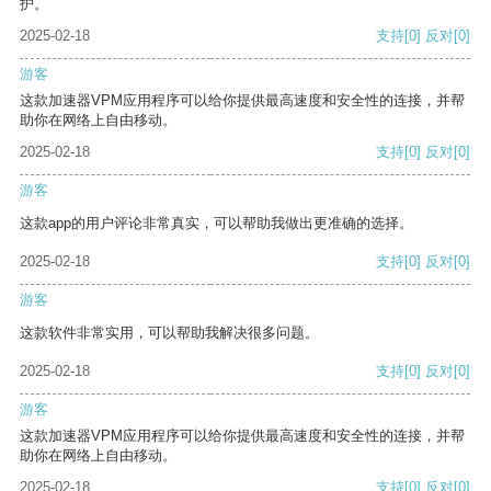
护。
2025-02-18
支持
[0]
反对
[0]
游客
这款加速器VPM应用程序可以给你提供最高速度和安全性的连接，并帮
助你在网络上自由移动。
2025-02-18
支持
[0]
反对
[0]
游客
这款app的用户评论非常真实，可以帮助我做出更准确的选择。
2025-02-18
支持
[0]
反对
[0]
游客
这款软件非常实用，可以帮助我解决很多问题。
2025-02-18
支持
[0]
反对
[0]
游客
这款加速器VPM应用程序可以给你提供最高速度和安全性的连接，并帮
助你在网络上自由移动。
2025-02-18
支持
[0]
反对
[0]