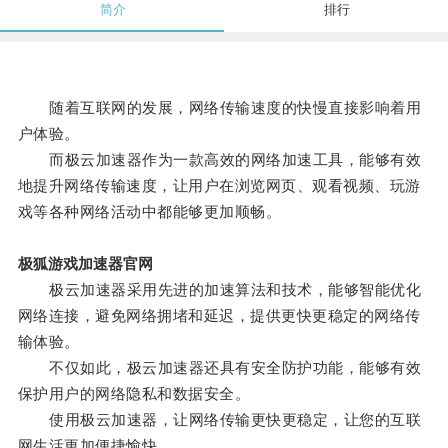
简介
排行
随着互联网的发展，网络传输速度的快慢直接影响着用
户体验。
而极云加速器作为一款高效的网络加速工具，能够有效
地提升网络传输速度，让用户在浏览网页、观看视频、玩游
戏等各种网络活动中都能够更加顺畅。
极狐游戏加速器官网
极云加速器采用先进的加速算法和技术，能够智能优化
网络连接，避免网络拥堵和延迟，提供更快更稳定的网络传
输体验。
不仅如此，极云加速器还具有安全防护功能，能够有效
保护用户的网络隐私和数据安全。
使用极云加速器，让网络传输更快更稳定，让您的互联
网生活更加便捷愉快。