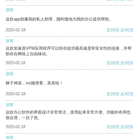
游客
这款app就像我的私人助理，随时随地为我的办公提供帮助。
2025-02-18
支持
[0]
反对
[0]
游客
这款加速器VPM应用程序可以给你提供最高速度和安全性的连接，并帮
助你在网络上自由移动。
2025-02-18
支持
[0]
反对
[0]
游客
梯子神器，ins随便看，美美哒！
2025-02-18
支持
[0]
反对
[0]
游客
这款办公软件的界面设计非常简洁，使用起来非常方便。功能的布局也
很合理，一目了然。
2025-02-18
支持
[0]
反对
[0]
游客