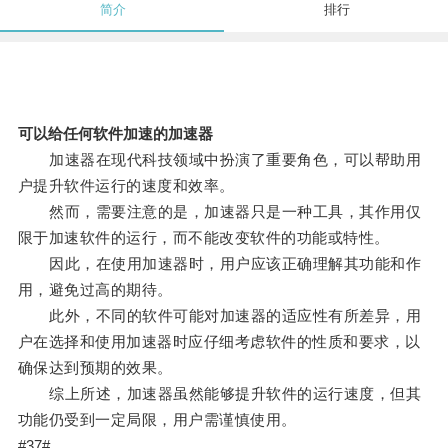
简介
排行
可以给任何软件加速的加速器
加速器在现代科技领域中扮演了重要角色，可以帮助用
户提升软件运行的速度和效率。
然而，需要注意的是，加速器只是一种工具，其作用仅
限于加速软件的运行，而不能改变软件的功能或特性。
因此，在使用加速器时，用户应该正确理解其功能和作
用，避免过高的期待。
此外，不同的软件可能对加速器的适应性有所差异，用
户在选择和使用加速器时应仔细考虑软件的性质和要求，以
确保达到预期的效果。
综上所述，加速器虽然能够提升软件的运行速度，但其
功能仍受到一定局限，用户需谨慎使用。
#37#