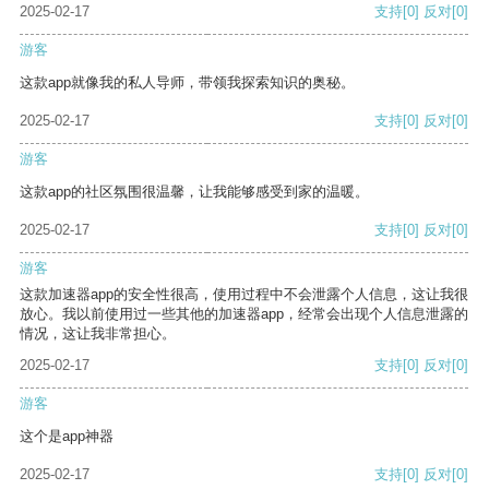
2025-02-17
支持
[0]
反对
[0]
游客
这款app就像我的私人导师，带领我探索知识的奥秘。
2025-02-17
支持
[0]
反对
[0]
游客
这款app的社区氛围很温馨，让我能够感受到家的温暖。
2025-02-17
支持
[0]
反对
[0]
游客
这款加速器app的安全性很高，使用过程中不会泄露个人信息，这让我很
放心。我以前使用过一些其他的加速器app，经常会出现个人信息泄露的
情况，这让我非常担心。
2025-02-17
支持
[0]
反对
[0]
游客
这个是app神器
2025-02-17
支持
[0]
反对
[0]