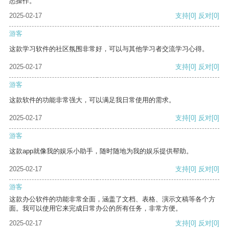
悉操作。
2025-02-17
支持
[0]
反对
[0]
游客
这款学习软件的社区氛围非常好，可以与其他学习者交流学习心得。
2025-02-17
支持
[0]
反对
[0]
游客
这款软件的功能非常强大，可以满足我日常使用的需求。
2025-02-17
支持
[0]
反对
[0]
游客
这款app就像我的娱乐小助手，随时随地为我的娱乐提供帮助。
2025-02-17
支持
[0]
反对
[0]
游客
这款办公软件的功能非常全面，涵盖了文档、表格、演示文稿等各个方
面。我可以使用它来完成日常办公的所有任务，非常方便。
2025-02-17
支持
[0]
反对
[0]