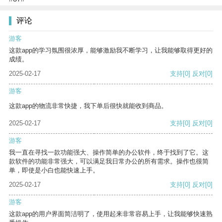
评论
游客
这款app的学习氛围很浓厚，能够激励我不断学习，让我能够取得更好的
成绩。
2025-02-17
支持
[0]
反对
[0]
游客
这款app的物流非常快捷，我下单后很快就能收到商品。
2025-02-17
支持
[0]
反对
[0]
游客
我一直在寻找一款功能强大、操作简单的办公软件，终于找到了它。这
款软件的功能非常强大，可以满足我日常办公的所有需求。操作也很简
单，即使是小白也能快速上手。
2025-02-17
支持
[0]
反对
[0]
游客
这款app的用户界面简洁明了，使用起来非常容易上手，让我能够快速熟