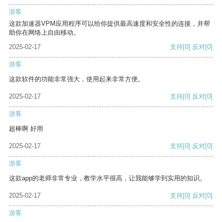
游客
这款加速器VPM应用程序可以给你提供最高速度和安全性的连接，并帮
助你在网络上自由移动。
2025-02-17
支持
[0]
反对
[0]
游客
这款软件的功能非常强大，使用起来非常方便。
2025-02-17
支持
[0]
反对
[0]
游客
超棒啊 好用
2025-02-17
支持
[0]
反对
[0]
游客
这款app的老师非常专业，教学水平很高，让我能够学到实用的知识。
2025-02-17
支持
[0]
反对
[0]
游客