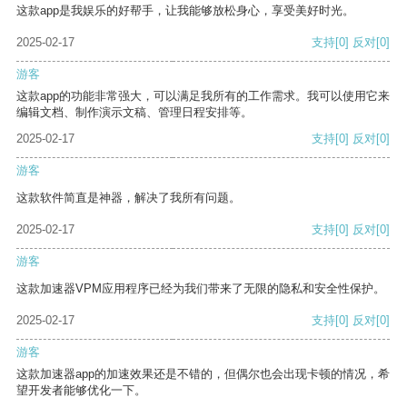
这款app是我娱乐的好帮手，让我能够放松身心，享受美好时光。
2025-02-17
支持
[0]
反对
[0]
游客
这款app的功能非常强大，可以满足我所有的工作需求。我可以使用它来
编辑文档、制作演示文稿、管理日程安排等。
2025-02-17
支持
[0]
反对
[0]
游客
这款软件简直是神器，解决了我所有问题。
2025-02-17
支持
[0]
反对
[0]
游客
这款加速器VPM应用程序已经为我们带来了无限的隐私和安全性保护。
2025-02-17
支持
[0]
反对
[0]
游客
这款加速器app的加速效果还是不错的，但偶尔也会出现卡顿的情况，希
望开发者能够优化一下。