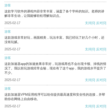
游客
这款学习软件的课程内容非常丰富，涵盖了各个学科的知识。老师的讲
解非常生动，让我能够轻松理解知识点。
2025-02-17
支持
[0]
反对
[0]
游客
这款游戏非常好玩，画面精美，玩法丰富。我已经玩了好几个小时，还
没有玩腻。
2025-02-17
支持
[0]
反对
[0]
游客
这款加速器app的加速效果非常好，玩游戏再也不会出现卡顿、掉线的情
况了。我以前玩游戏经常会输，现在有了这个app，我的游戏水平提升了
不少。
2025-02-17
支持
[0]
反对
[0]
游客
这款加速器VPM应用程序可以给你提供最高速度和安全性的连接，并帮
助你在网络上自由移动。
2025-02-17
支持
[0]
反对
[0]