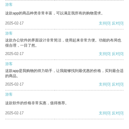
游客
这款app的商品种类非常丰富，可以满足我所有的购物需求。
2025-02-17
支持
[0]
反对
[0]
游客
这款办公软件的界面设计非常简洁，使用起来非常方便。功能的布局也
很合理，一目了然。
2025-02-17
支持
[0]
反对
[0]
游客
这款app是我购物的得力助手，让我能够找到最优惠的价格，买到最合适
的商品。
2025-02-17
支持
[0]
反对
[0]
游客
这款软件的价格非常实惠，值得推荐。
2025-02-17
支持
[0]
反对
[0]