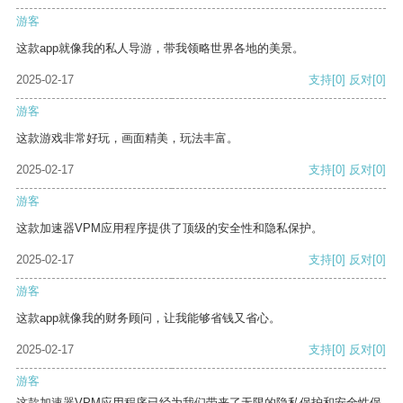
游客
这款app就像我的私人导游，带我领略世界各地的美景。
2025-02-17
支持
[0]
反对
[0]
游客
这款游戏非常好玩，画面精美，玩法丰富。
2025-02-17
支持
[0]
反对
[0]
游客
这款加速器VPM应用程序提供了顶级的安全性和隐私保护。
2025-02-17
支持
[0]
反对
[0]
游客
这款app就像我的财务顾问，让我能够省钱又省心。
2025-02-17
支持
[0]
反对
[0]
游客
这款加速器VPM应用程序已经为我们带来了无限的隐私保护和安全性保