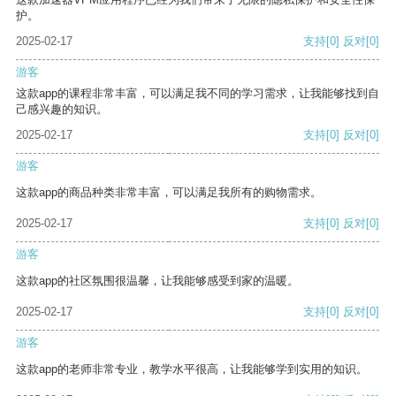
护。
2025-02-17
支持
[0]
反对
[0]
游客
这款app的课程非常丰富，可以满足我不同的学习需求，让我能够找到自
己感兴趣的知识。
2025-02-17
支持
[0]
反对
[0]
游客
这款app的商品种类非常丰富，可以满足我所有的购物需求。
2025-02-17
支持
[0]
反对
[0]
游客
这款app的社区氛围很温馨，让我能够感受到家的温暖。
2025-02-17
支持
[0]
反对
[0]
游客
这款app的老师非常专业，教学水平很高，让我能够学到实用的知识。