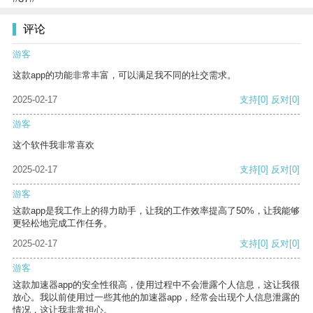
评论
游客
这款app的功能非常丰富，可以满足我不同的社交需求。
2025-02-17
支持
[0]
反对
[0]
游客
这个软件我非常喜欢
2025-02-17
支持
[0]
反对
[0]
游客
这款app是我工作上的得力助手，让我的工作效率提高了50%，让我能够
更轻松地完成工作任务。
2025-02-17
支持
[0]
反对
[0]
游客
这款加速器app的安全性很高，使用过程中不会泄露个人信息，这让我很
放心。我以前使用过一些其他的加速器app，经常会出现个人信息泄露的
情况，这让我非常担心。