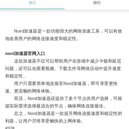
简介
排行
Nord加速器是一款功能强大的网络加速工具，可以有效
地改善用户的网络连接速度和稳定性。
nord加速器官网入口
这款加速器不仅可以帮助用户在游戏中减少卡顿和延迟
问题，还可以在观看视频、下载文件等网络活动中提升速度
和稳定性。
用户只需要简单地连接至Nord加速器，即可享受更快
速、更流畅的网络体验。
而且，Nord加速器还提供了多个节点供用户选择，可根
据实际需求选择最适合的节点，确保网络连接最佳。
总之，Nord加速器是一款提升网络连接速度和稳定性的
利器，让用户尽情享受畅快的上网体验。
#37#