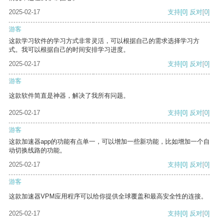
2025-02-17
支持
[0]
反对
[0]
游客
这款学习软件的学习方式非常灵活，可以根据自己的需求选择学习方
式。我可以根据自己的时间安排学习进度。
2025-02-17
支持
[0]
反对
[0]
游客
这款软件简直是神器，解决了我所有问题。
2025-02-17
支持
[0]
反对
[0]
游客
这款加速器app的功能有点单一，可以增加一些新功能，比如增加一个自
动切换线路的功能。
2025-02-17
支持
[0]
反对
[0]
游客
这款加速器VPM应用程序可以给你提供全球覆盖和最高安全性的连接。
2025-02-17
支持
[0]
反对
[0]