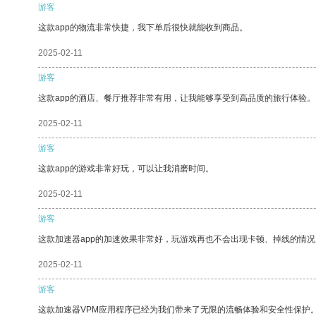
游客
这款app的物流非常快捷，我下单后很快就能收到商品。
2025-02-11
游客
这款app的酒店、餐厅推荐非常有用，让我能够享受到高品质的旅行体验。
2025-02-11
游客
这款app的游戏非常好玩，可以让我消磨时间。
2025-02-11
游客
这款加速器app的加速效果非常好，玩游戏再也不会出现卡顿、掉线的情况
2025-02-11
游客
这款加速器VPM应用程序已经为我们带来了无限的流畅体验和安全性保护