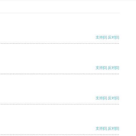
支持
[0]
反对
[0]
支持
[0]
反对
[0]
支持
[0]
反对
[0]
支持
[0]
反对
[0]