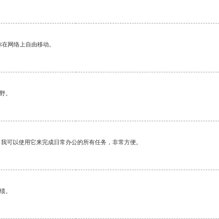
你在网络上自由移动。
野。
。我可以使用它来完成日常办公的所有任务，非常方便。
绩。