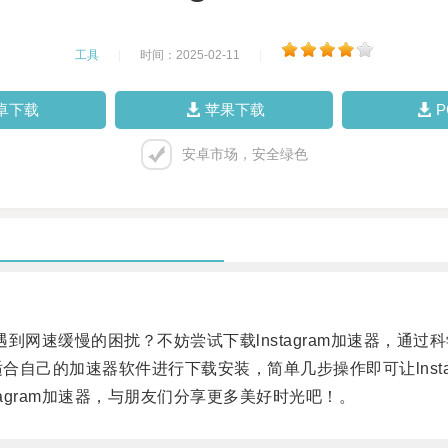
工具
|
时间：2025-02-11
|
卓下载
苹果下载
安卓市场，安全绿色
遇到网速缓慢的困扰？不妨尝试下载lnstagram加速器，
择适合自己的加速器软件进行下载安装，简单几步操作即可让lnst
gram加速器，与朋友们分享更多美好时光吧！。