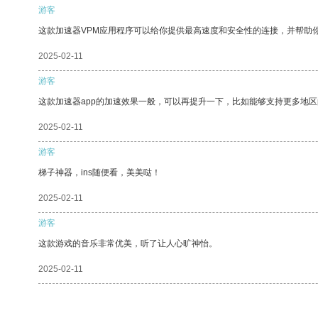
游客
这款加速器VPM应用程序可以给你提供最高速度和安全性的连接，并帮助
2025-02-11
游客
这款加速器app的加速效果一般，可以再提升一下，比如能够支持更多地
2025-02-11
游客
梯子神器，ins随便看，美美哒！
2025-02-11
游客
这款游戏的音乐非常优美，听了让人心旷神怡。
2025-02-11