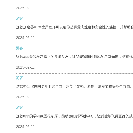
2025-02-11
游客
这款加速器VPM应用程序可以给你提供最高速度和安全性的连接，并帮助
2025-02-11
游客
这款app是我学习路上的良师益友，让我能够随时随地学习新知识，拓宽视
2025-02-11
游客
这款办公软件的功能非常全面，涵盖了文档、表格、演示文稿等各个方面
2025-02-11
游客
这款app的学习氛围很浓厚，能够激励我不断学习，让我能够取得更好的成
2025-02-11