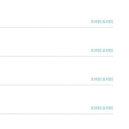
支持
[0]
反对
[0]
支持
[0]
反对
[0]
支持
[0]
反对
[0]
支持
[0]
反对
[0]