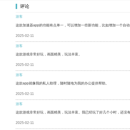
评论
游客
这款加速器app的功能有点单一，可以增加一些新功能，比如增加一个自
2025-02-11
游客
这款游戏非常好玩，画面精美，玩法丰富。
2025-02-11
游客
这款app就像我的私人助理，随时随地为我的办公提供帮助。
2025-02-11
游客
这款游戏非常好玩，画面精美，玩法丰富。我已经玩了好几个小时，还没
2025-02-11