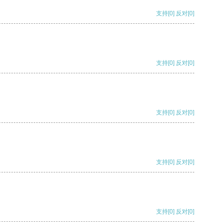
支持
[0]
反对
[0]
支持
[0]
反对
[0]
支持
[0]
反对
[0]
支持
[0]
反对
[0]
支持
[0]
反对
[0]