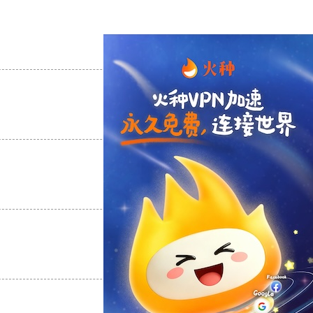
支持
[0]
反对
[0]
支持
[0]
反对
[0]
支持
[0]
反对
[0]
支持
[0]
反对
[0]