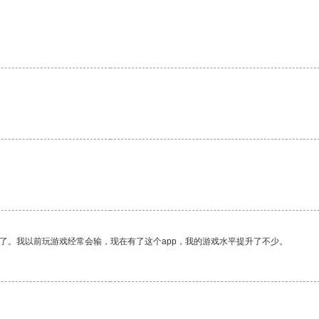
了。我以前玩游戏经常会输，现在有了这个app，我的游戏水平提升了不少。
。