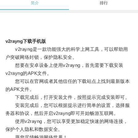
简介
排行
v2rayng下载手机版
v2rayng是一款功能强大的科学上网工具，可以帮助用
户突破网络封锁，保护隐私安全。
想要在安卓设备上使用v2rayng，首先需要下载安装
v2rayng的APK文件。
您可以在官网或者其他信任的下载站点上找到最新版本
的APK文件。
下载完成后，打开安装文件，按照提示完成安装即可。
安装完成后，您可以根据提示进行简单的设置，选择服
务器和协议，然后开启v2rayng即可开始畅游互联网。
使用v2rayng，您可以享受更加稳定快速的网络连接，
保护个人隐私和数据安全。
愿您尽情畅游网络世界！。