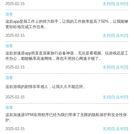
2025-02-15
支持
[0]
反对
[0]
游客
这款app是我工作上的得力助手，让我的工作效率提高了50%，让我能够
更轻松地完成工作任务。
2025-02-15
支持
[0]
反对
[0]
游客
这款加速器app简直是居家旅行必备神器，无论是看视频、玩游戏还是工
作办公，都能畅享高速网络，再也不用担心网速卡顿了。
2025-02-15
支持
[0]
反对
[0]
游客
这款游戏的剧情非常感人，让我久久不能忘怀。
2025-02-15
支持
[0]
反对
[0]
游客
这款加速器VPM应用程序已经为我们带来了无限的隐私保护和安全性保
护。
2025-02-15
支持
[0]
反对
[0]