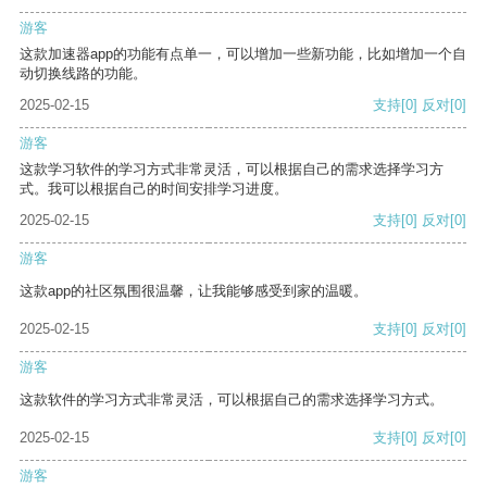
游客
这款加速器app的功能有点单一，可以增加一些新功能，比如增加一个自
动切换线路的功能。
2025-02-15
支持
[0]
反对
[0]
游客
这款学习软件的学习方式非常灵活，可以根据自己的需求选择学习方
式。我可以根据自己的时间安排学习进度。
2025-02-15
支持
[0]
反对
[0]
游客
这款app的社区氛围很温馨，让我能够感受到家的温暖。
2025-02-15
支持
[0]
反对
[0]
游客
这款软件的学习方式非常灵活，可以根据自己的需求选择学习方式。
2025-02-15
支持
[0]
反对
[0]
游客