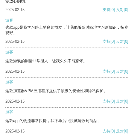
够放心购物。
2025-02-15
支持
[0]
反对
[0]
游客
这款app是我学习路上的良师益友，让我能够随时随地学习新知识，拓宽
视野。
2025-02-15
支持
[0]
反对
[0]
游客
这款游戏的剧情非常感人，让我久久不能忘怀。
2025-02-15
支持
[0]
反对
[0]
游客
这款加速器VPM应用程序提供了顶级的安全性和隐私保护。
2025-02-15
支持
[0]
反对
[0]
游客
这款app的物流非常快捷，我下单后很快就能收到商品。
2025-02-15
支持
[0]
反对
[0]