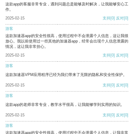
这款app的客服非常专业，遇到问题总是能够及时解决，让我能够安心工
作。
2025-02-15
支持
[0]
反对
[0]
游客
这款加速器app的安全性很高，使用过程中不会泄露个人信息，这让我很
放心。我以前使用过一些其他的加速器app，经常会出现个人信息泄露的
情况，这让我非常担心。
2025-02-15
支持
[0]
反对
[0]
游客
这款加速器VPM应用程序已经为我们带来了无限的隐私和安全性保护。
2025-02-15
支持
[0]
反对
[0]
游客
这款app的老师非常专业，教学水平很高，让我能够学到实用的知识。
2025-02-15
支持
[0]
反对
[0]
游客
这款加速器app的安全性很高，使用过程中不会泄露个人信息，让我非常