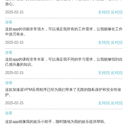
放心。
2025-02-15
支持
[0]
反对
[0]
游客
这款app的功能非常强大，可以满足我所有的工作需求，让我能够在工作
中游刃有余。
2025-02-15
支持
[0]
反对
[0]
游客
这款app的课程非常丰富，可以满足我不同的学习需求，让我能够找到自
己感兴趣的知识。
2025-02-15
支持
[0]
反对
[0]
游客
这款加速器VPM应用程序已经为我们带来了无限的隐私保护和安全性保
护。
2025-02-15
支持
[0]
反对
[0]
游客
这款app就像我的娱乐小助手，随时随地为我的娱乐提供帮助。