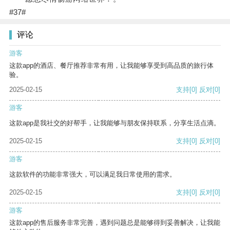
#37#
评论
游客
这款app的酒店、餐厅推荐非常有用，让我能够享受到高品质的旅行体
验。
2025-02-15
支持
[0]
反对
[0]
游客
这款app是我社交的好帮手，让我能够与朋友保持联系，分享生活点滴。
2025-02-15
支持
[0]
反对
[0]
游客
这款软件的功能非常强大，可以满足我日常使用的需求。
2025-02-15
支持
[0]
反对
[0]
游客
这款app的售后服务非常完善，遇到问题总是能够得到妥善解决，让我能