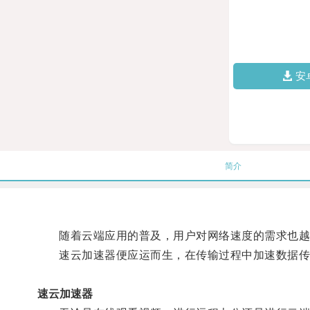
安
简介
随着云端应用的普及，用户对网络速度的需求也越
速云加速器便应运而生，在传输过程中加速数据传
速云加速器