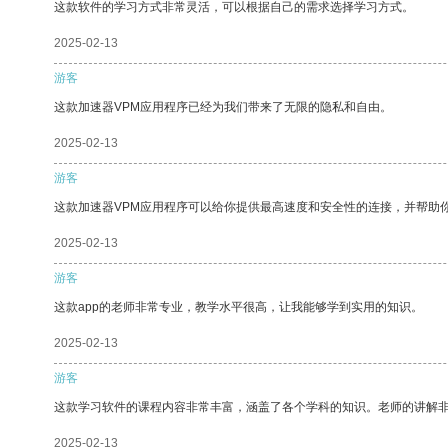
这款软件的学习方式非常灵活，可以根据自己的需求选择学习方式。
2025-02-13
游客
这款加速器VPM应用程序已经为我们带来了无限的隐私和自由。
2025-02-13
游客
这款加速器VPM应用程序可以给你提供最高速度和安全性的连接，并帮助
2025-02-13
游客
这款app的老师非常专业，教学水平很高，让我能够学到实用的知识。
2025-02-13
游客
这款学习软件的课程内容非常丰富，涵盖了各个学科的知识。老师的讲解
2025-02-13