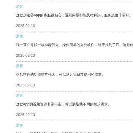
游客
这款加速器app的客服很贴心，遇到问题都能及时解决，服务态度非常好。
2025-02-13
游客
我一直在寻找一款功能强大、操作简单的办公软件，终于找到了它。这款
2025-02-13
游客
这款软件的功能非常强大，可以满足我日常使用的需求。
2025-02-13
游客
这款app的视频资源非常丰富，可以满足我不同的娱乐需求。
2025-02-13
游客