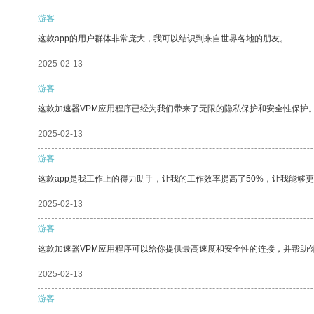
游客
这款app的用户群体非常庞大，我可以结识到来自世界各地的朋友。
2025-02-13
游客
这款加速器VPM应用程序已经为我们带来了无限的隐私保护和安全性保护
2025-02-13
游客
这款app是我工作上的得力助手，让我的工作效率提高了50%，让我能够
2025-02-13
游客
这款加速器VPM应用程序可以给你提供最高速度和安全性的连接，并帮助
2025-02-13
游客