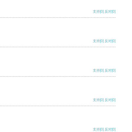
支持
[0]
反对
[0]
支持
[0]
反对
[0]
支持
[0]
反对
[0]
支持
[0]
反对
[0]
支持
[0]
反对
[0]