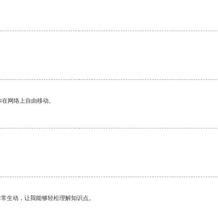
你在网络上自由移动。
非常生动，让我能够轻松理解知识点。