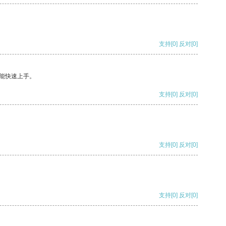
支持
[0]
反对
[0]
能快速上手。
支持
[0]
反对
[0]
支持
[0]
反对
[0]
支持
[0]
反对
[0]