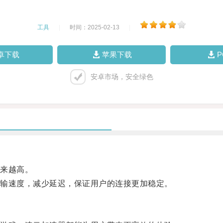
工具
|
时间：2025-02-13
|
卓下载
苹果下载
安卓市场，安全绿色
来越高。
输速度，减少延迟，保证用户的连接更加稳定。