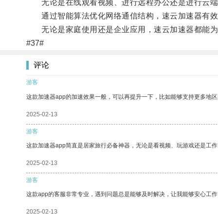
无论是在线观看视频、进行远程办公还是进行云端
通过智能算法优化网络通信结构，速云加速器有效提
无论是家庭使用还是企业应用，速云加速器都能为
#37#
评论
游客
这款加速器app的加速效果一般，可以再提升一下，比如能够支持更多地
2025-02-13
游客
这款加速器app简直是居家旅行必备神器，无论是看视频、玩游戏还是工
2025-02-13
游客
这款app的客服非常专业，遇到问题总是能够及时解决，让我能够安心工作
2025-02-13