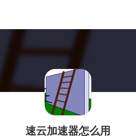
速云加速器怎么用