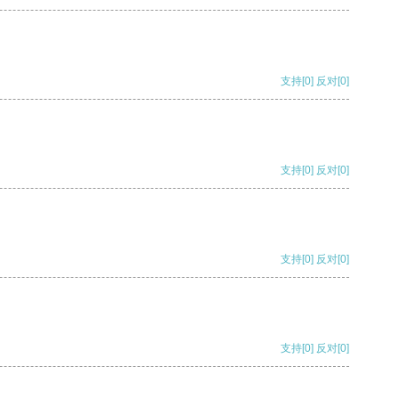
支持
[0]
反对
[0]
支持
[0]
反对
[0]
支持
[0]
反对
[0]
支持
[0]
反对
[0]