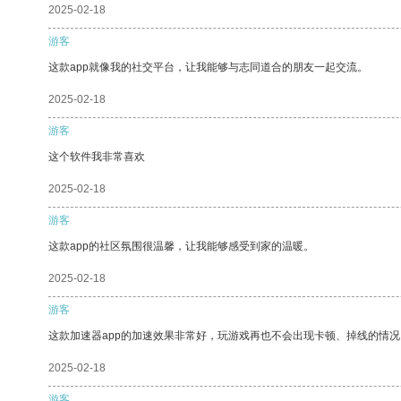
2025-02-18
游客
这款app就像我的社交平台，让我能够与志同道合的朋友一起交流。
2025-02-18
游客
这个软件我非常喜欢
2025-02-18
游客
这款app的社区氛围很温馨，让我能够感受到家的温暖。
2025-02-18
游客
这款加速器app的加速效果非常好，玩游戏再也不会出现卡顿、掉线的情况
2025-02-18
游客