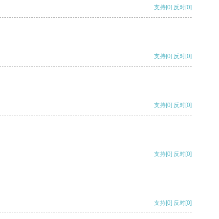
支持
[0]
反对
[0]
支持
[0]
反对
[0]
支持
[0]
反对
[0]
支持
[0]
反对
[0]
支持
[0]
反对
[0]