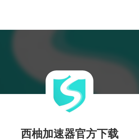
西柚加速器官方下载