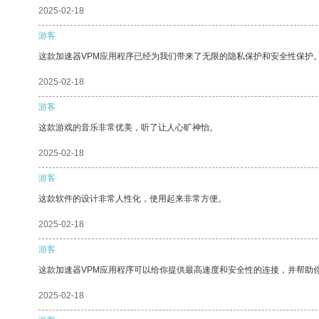
2025-02-18
游客
这款加速器VPM应用程序已经为我们带来了无限的隐私保护和安全性保护
2025-02-18
游客
这款游戏的音乐非常优美，听了让人心旷神怡。
2025-02-18
游客
这款软件的设计非常人性化，使用起来非常方便。
2025-02-18
游客
这款加速器VPM应用程序可以给你提供最高速度和安全性的连接，并帮助
2025-02-18