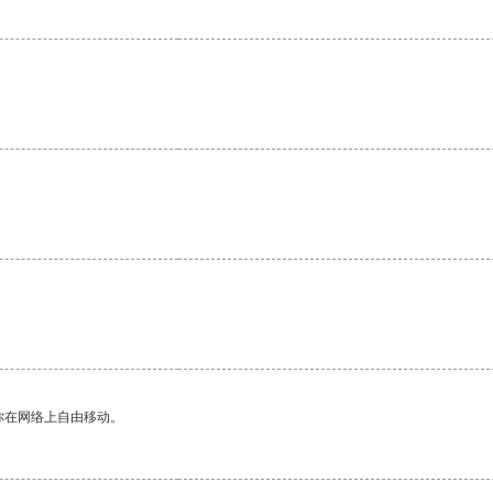
。
你在网络上自由移动。