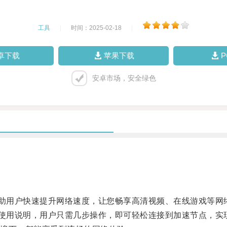
工具
|
时间：2025-02-18
|
卓下载
苹果下载
安卓市场，安全绿色
助用户快速提升网络速度，让您畅享高清视频、在线游戏等网
使用说明，用户只需几步操作，即可轻松连接到加速节点，实