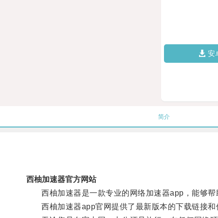
安
简介
西柚加速器官方网站
西柚加速器是一款专业的网络加速器app，能够帮
西柚加速器app官网提供了最新版本的下载链接和