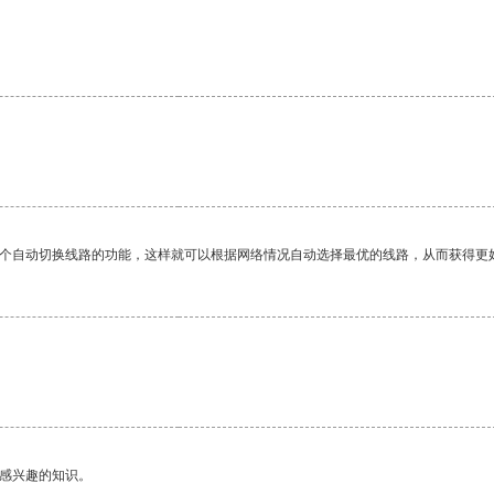
一个自动切换线路的功能，这样就可以根据网络情况自动选择最优的线路，从而获得更
己感兴趣的知识。