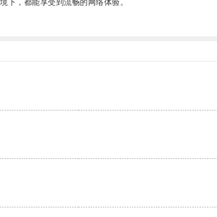
境下，都能享受到流畅的网络体验。