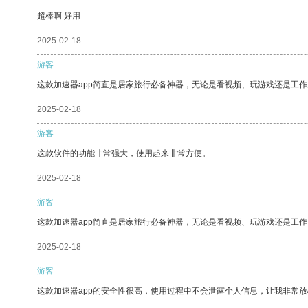
超棒啊 好用
2025-02-18
游客
这款加速器app简直是居家旅行必备神器，无论是看视频、玩游戏还是工
2025-02-18
游客
这款软件的功能非常强大，使用起来非常方便。
2025-02-18
游客
这款加速器app简直是居家旅行必备神器，无论是看视频、玩游戏还是工
2025-02-18
游客
这款加速器app的安全性很高，使用过程中不会泄露个人信息，让我非常放