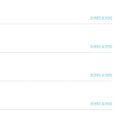
支持
[0]
反对
[0]
支持
[0]
反对
[0]
支持
[0]
反对
[0]
支持
[0]
反对
[0]