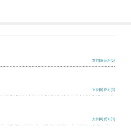
支持
[0]
反对
[0]
支持
[0]
反对
[0]
支持
[0]
反对
[0]