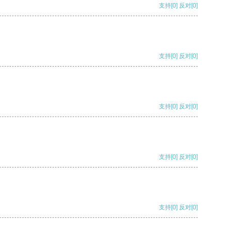
支持
[0]
反对
[0]
支持
[0]
反对
[0]
支持
[0]
反对
[0]
支持
[0]
反对
[0]
支持
[0]
反对
[0]