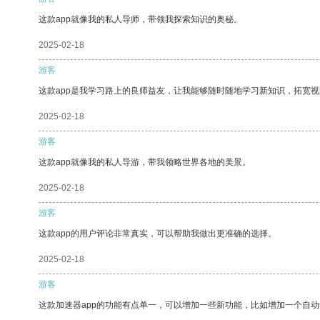
这款app就像我的私人导师，带领我探索知识的奥秘。
2025-02-18
游客
这款app是我学习路上的良师益友，让我能够随时随地学习新知识，拓宽视
2025-02-18
游客
这款app就像我的私人导游，带我领略世界各地的美景。
2025-02-18
游客
这款app的用户评论非常真实，可以帮助我做出更准确的选择。
2025-02-18
游客
这款加速器app的功能有点单一，可以增加一些新功能，比如增加一个自