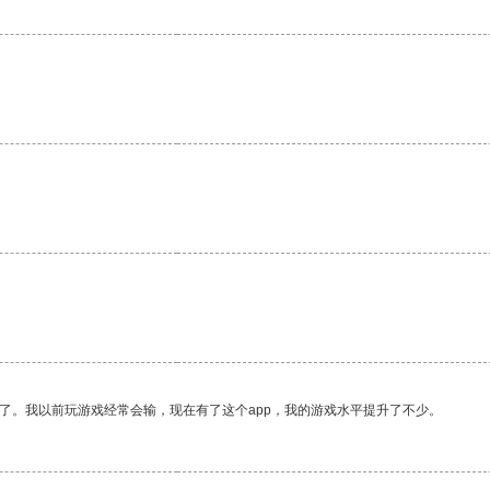
了。我以前玩游戏经常会输，现在有了这个app，我的游戏水平提升了不少。