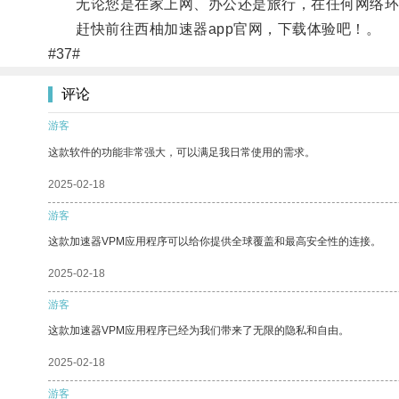
无论您是在家上网、办公还是旅行，在任何网络环
赶快前往西柚加速器app官网，下载体验吧！。
#37#
评论
游客
这款软件的功能非常强大，可以满足我日常使用的需求。
2025-02-18
游客
这款加速器VPM应用程序可以给你提供全球覆盖和最高安全性的连接。
2025-02-18
游客
这款加速器VPM应用程序已经为我们带来了无限的隐私和自由。
2025-02-18
游客