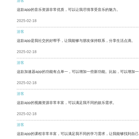
游客
这款app的音乐资源非常优质，可以让我尽情享受音乐的魅力。
2025-02-18
游客
这款app是我社交的好帮手，让我能够与朋友保持联系，分享生活点滴。
2025-02-18
游客
这款加速器app的功能有点单一，可以增加一些新功能。比如，可以增加
2025-02-18
游客
这款app的视频资源非常丰富，可以满足我不同的娱乐需求。
2025-02-18
游客
这款app的课程非常丰富，可以满足我不同的学习需求，让我能够找到自