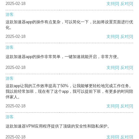
2025-02-18
支持
[0]
反对
[0]
游客
这款加速器app的操作有点复杂，可以简化一下，比如将设置页面进行优
化。
2025-02-18
支持
[0]
反对
[0]
游客
这款加速器app的操作非常简单，一键加速就能开启，非常方便。
2025-02-18
支持
[0]
反对
[0]
游客
这款app让我的工作效率提高了50%，让我能够更轻松地完成工作任务。
我以前经常加班，现在有了这个app，我可以提前下班，有更多的时间陪
伴家人。
2025-02-18
支持
[0]
反对
[0]
游客
这款加速器VPM应用程序提供了顶级的安全性和隐私保护。
2025-02-18
支持
[0]
反对
[0]