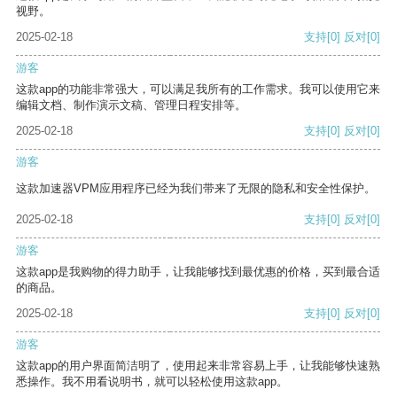
视野。
2025-02-18
支持
[0]
反对
[0]
游客
这款app的功能非常强大，可以满足我所有的工作需求。我可以使用它来
编辑文档、制作演示文稿、管理日程安排等。
2025-02-18
支持
[0]
反对
[0]
游客
这款加速器VPM应用程序已经为我们带来了无限的隐私和安全性保护。
2025-02-18
支持
[0]
反对
[0]
游客
这款app是我购物的得力助手，让我能够找到最优惠的价格，买到最合适
的商品。
2025-02-18
支持
[0]
反对
[0]
游客
这款app的用户界面简洁明了，使用起来非常容易上手，让我能够快速熟
悉操作。我不用看说明书，就可以轻松使用这款app。