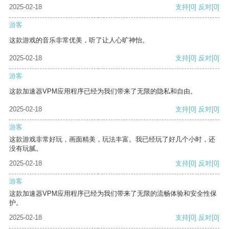
2025-02-18
支持
[0]
反对
[0]
游客
这款游戏的音乐非常优美，听了让人心旷神怡。
2025-02-18
支持
[0]
反对
[0]
游客
这款加速器VPM应用程序已经为我们带来了无限的隐私和自由。
2025-02-18
支持
[0]
反对
[0]
游客
这款游戏非常好玩，画面精美，玩法丰富。我已经玩了好几个小时，还
没有玩腻。
2025-02-18
支持
[0]
反对
[0]
游客
这款加速器VPM应用程序已经为我们带来了无限的流畅体验和安全性保
护。
2025-02-18
支持
[0]
反对
[0]