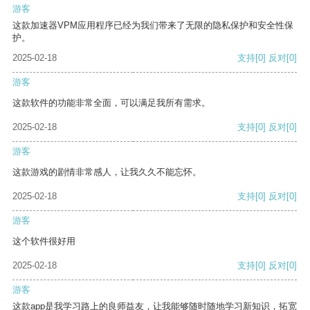
游客
这款加速器VPM应用程序已经为我们带来了无限的隐私保护和安全性保
护。
2025-02-18
支持
[0]
反对
[0]
游客
这款软件的功能非常全面，可以满足我所有需求。
2025-02-18
支持
[0]
反对
[0]
游客
这款游戏的剧情非常感人，让我久久不能忘怀。
2025-02-18
支持
[0]
反对
[0]
游客
这个软件很好用
2025-02-18
支持
[0]
反对
[0]
游客
这款app是我学习路上的良师益友，让我能够随时随地学习新知识，拓宽