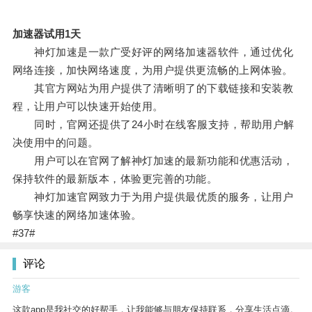
加速器试用1天
神灯加速是一款广受好评的网络加速器软件，通过优化
网络连接，加快网络速度，为用户提供更流畅的上网体验。
其官方网站为用户提供了清晰明了的下载链接和安装教
程，让用户可以快速开始使用。
同时，官网还提供了24小时在线客服支持，帮助用户解
决使用中的问题。
用户可以在官网了解神灯加速的最新功能和优惠活动，
保持软件的最新版本，体验更完善的功能。
神灯加速官网致力于为用户提供最优质的服务，让用户
畅享快速的网络加速体验。
#37#
评论
游客
这款app是我社交的好帮手，让我能够与朋友保持联系，分享生活点滴。