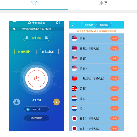
简介
排行