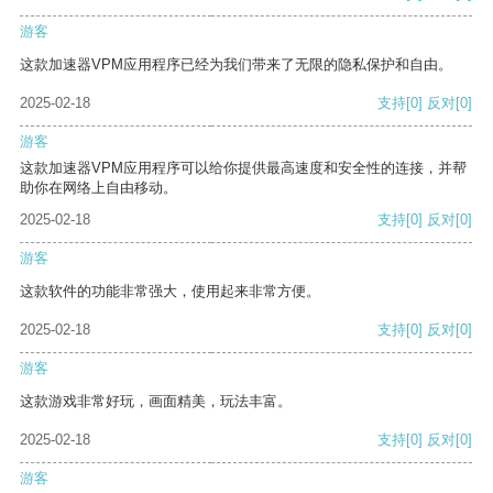
游客
这款加速器VPM应用程序已经为我们带来了无限的隐私保护和自由。
2025-02-18
支持
[0]
反对
[0]
游客
这款加速器VPM应用程序可以给你提供最高速度和安全性的连接，并帮
助你在网络上自由移动。
2025-02-18
支持
[0]
反对
[0]
游客
这款软件的功能非常强大，使用起来非常方便。
2025-02-18
支持
[0]
反对
[0]
游客
这款游戏非常好玩，画面精美，玩法丰富。
2025-02-18
支持
[0]
反对
[0]
游客