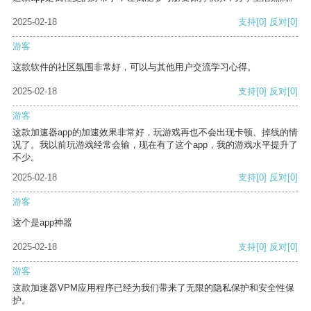
2025-02-18
支持
[0]
反对
[0]
游客
这款软件的社区氛围非常好，可以与其他用户交流学习心得。
2025-02-18
支持
[0]
反对
[0]
游客
这款加速器app的加速效果非常好，玩游戏再也不会出现卡顿、掉线的情
况了。我以前玩游戏经常会输，现在有了这个app，我的游戏水平提升了
不少。
2025-02-18
支持
[0]
反对
[0]
游客
这个是app神器
2025-02-18
支持
[0]
反对
[0]
游客
这款加速器VPM应用程序已经为我们带来了无限的隐私保护和安全性保
护。