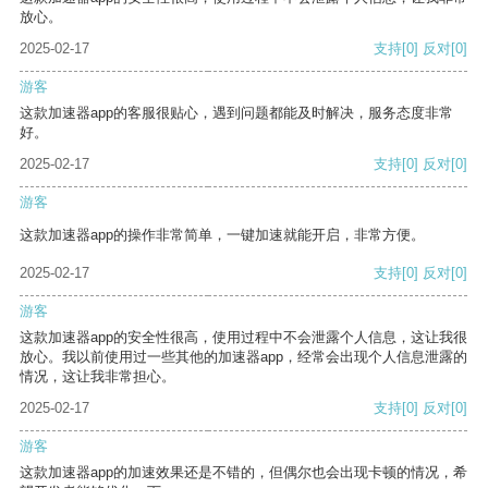
放心。
2025-02-17
支持
[0]
反对
[0]
游客
这款加速器app的客服很贴心，遇到问题都能及时解决，服务态度非常
好。
2025-02-17
支持
[0]
反对
[0]
游客
这款加速器app的操作非常简单，一键加速就能开启，非常方便。
2025-02-17
支持
[0]
反对
[0]
游客
这款加速器app的安全性很高，使用过程中不会泄露个人信息，这让我很
放心。我以前使用过一些其他的加速器app，经常会出现个人信息泄露的
情况，这让我非常担心。
2025-02-17
支持
[0]
反对
[0]
游客
这款加速器app的加速效果还是不错的，但偶尔也会出现卡顿的情况，希