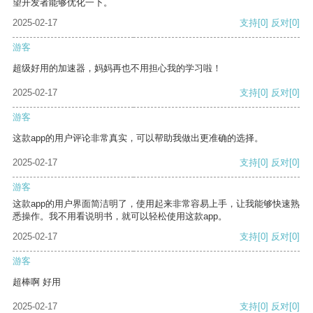
望开发者能够优化一下。
2025-02-17
支持
[0]
反对
[0]
游客
超级好用的加速器，妈妈再也不用担心我的学习啦！
2025-02-17
支持
[0]
反对
[0]
游客
这款app的用户评论非常真实，可以帮助我做出更准确的选择。
2025-02-17
支持
[0]
反对
[0]
游客
这款app的用户界面简洁明了，使用起来非常容易上手，让我能够快速熟
悉操作。我不用看说明书，就可以轻松使用这款app。
2025-02-17
支持
[0]
反对
[0]
游客
超棒啊 好用
2025-02-17
支持
[0]
反对
[0]