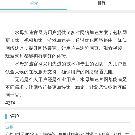
简介
排行
水母加速官网为用户提供了多种网络加速方案，包括网
页加速、视频加速、游戏加速等，通过优化网络路由，降低
网络延迟，提升网络带宽，让用户在浏览网页、观看视频、
玩游戏时都能拥有更好的体验。
水母加速官网采用先进的技术和专业的团队，为用户提
供全天候的在线服务支持，确保用户的网络畅通无阻。
无论是个人用户还是企业用户，水母加速官网都能满足
不同需求，让网络连接更加快速、稳定，让您尽情畅游互联
网世界。
#37#
评论
游客
这款加速器app的安全性很高，使用过程中不会泄露个人信息，让我非常