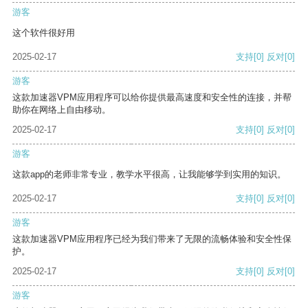
游客
这个软件很好用
2025-02-17
支持
[0]
反对
[0]
游客
这款加速器VPM应用程序可以给你提供最高速度和安全性的连接，并帮
助你在网络上自由移动。
2025-02-17
支持
[0]
反对
[0]
游客
这款app的老师非常专业，教学水平很高，让我能够学到实用的知识。
2025-02-17
支持
[0]
反对
[0]
游客
这款加速器VPM应用程序已经为我们带来了无限的流畅体验和安全性保
护。
2025-02-17
支持
[0]
反对
[0]
游客