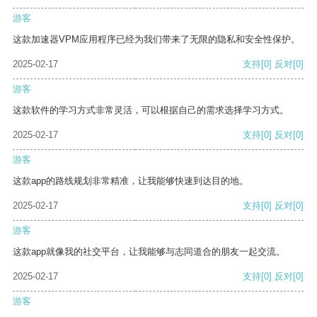
游客
这款加速器VPM应用程序已经为我们带来了无限的隐私和安全性保护。
2025-02-17
支持
[0]
反对
[0]
游客
这款软件的学习方式非常灵活，可以根据自己的需求选择学习方式。
2025-02-17
支持
[0]
反对
[0]
游客
这款app的路线规划非常精准，让我能够快速到达目的地。
2025-02-17
支持
[0]
反对
[0]
游客
这款app就像我的社交平台，让我能够与志同道合的朋友一起交流。
2025-02-17
支持
[0]
反对
[0]
游客