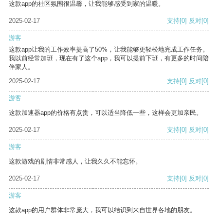
这款app的社区氛围很温馨，让我能够感受到家的温暖。
2025-02-17
支持
[0]
反对
[0]
游客
这款app让我的工作效率提高了50%，让我能够更轻松地完成工作任务。
我以前经常加班，现在有了这个app，我可以提前下班，有更多的时间陪
伴家人。
2025-02-17
支持
[0]
反对
[0]
游客
这款加速器app的价格有点贵，可以适当降低一些，这样会更加亲民。
2025-02-17
支持
[0]
反对
[0]
游客
这款游戏的剧情非常感人，让我久久不能忘怀。
2025-02-17
支持
[0]
反对
[0]
游客
这款app的用户群体非常庞大，我可以结识到来自世界各地的朋友。