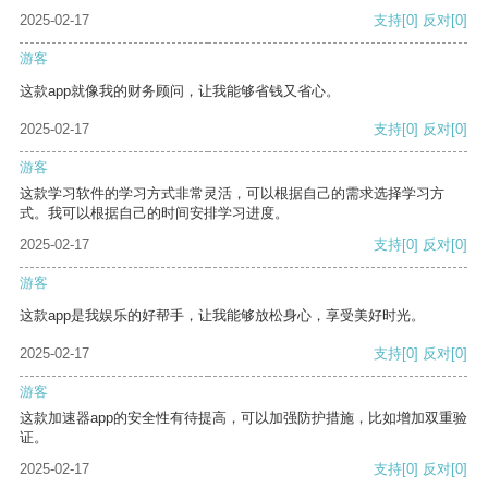
2025-02-17
支持
[0]
反对
[0]
游客
这款app就像我的财务顾问，让我能够省钱又省心。
2025-02-17
支持
[0]
反对
[0]
游客
这款学习软件的学习方式非常灵活，可以根据自己的需求选择学习方
式。我可以根据自己的时间安排学习进度。
2025-02-17
支持
[0]
反对
[0]
游客
这款app是我娱乐的好帮手，让我能够放松身心，享受美好时光。
2025-02-17
支持
[0]
反对
[0]
游客
这款加速器app的安全性有待提高，可以加强防护措施，比如增加双重验
证。
2025-02-17
支持
[0]
反对
[0]