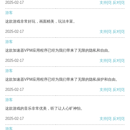
2025-02-17
支持
[0]
反对
[0]
游客
这款游戏非常好玩，画面精美，玩法丰富。
2025-02-17
支持
[0]
反对
[0]
游客
这款加速器VPM应用程序已经为我们带来了无限的隐私和自由。
2025-02-17
支持
[0]
反对
[0]
游客
这款加速器VPM应用程序已经为我们带来了无限的隐私保护和自由。
2025-02-17
支持
[0]
反对
[0]
游客
这款游戏的音乐非常优美，听了让人心旷神怡。
2025-02-17
支持
[0]
反对
[0]
游客