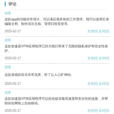
评论
游客
这款app的功能非常强大，可以满足我所有的工作需求。我可以使用它来
编辑文档、制作演示文稿、管理日程安排等。
2025-02-17
支持
[0]
反对
[0]
游客
这款加速器VPM应用程序已经为我们带来了无限的隐私保护和安全性保
护。
2025-02-17
支持
[0]
反对
[0]
游客
这款游戏的音乐非常优美，听了让人心旷神怡。
2025-02-17
支持
[0]
反对
[0]
游客
这款加速器VPM应用程序可以给你提供最高速度和安全性的连接，并帮
助你在网络上自由移动。
2025-02-17
支持
[0]
反对
[0]