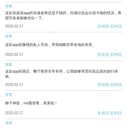
游客
这款加速器app的加速效果还是不错的，但偶尔也会出现卡顿的情况，希
望开发者能够优化一下。
2025-02-17
支持
[0]
反对
[0]
游客
这款app就像我的私人导游，带我领略世界各地的美景。
2025-02-17
支持
[0]
反对
[0]
游客
这款app的酒店、餐厅推荐非常有用，让我能够享受到高品质的旅行体
验。
2025-02-17
支持
[0]
反对
[0]
游客
梯子神器，ins随便看，美美哒！
2025-02-17
支持
[0]
反对
[0]
游客