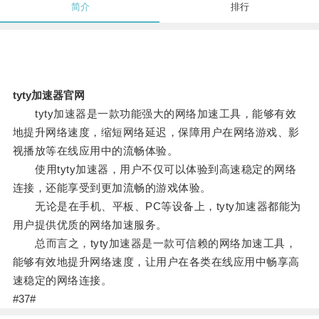
简介
排行
tyty加速器官网
tyty加速器是一款功能强大的网络加速工具，能够有效
地提升网络速度，缩短网络延迟，保障用户在网络游戏、影
视播放等在线应用中的流畅体验。
使用tyty加速器，用户不仅可以体验到高速稳定的网络
连接，还能享受到更加流畅的游戏体验。
无论是在手机、平板、PC等设备上，tyty加速器都能为
用户提供优质的网络加速服务。
总而言之，tyty加速器是一款可信赖的网络加速工具，
能够有效地提升网络速度，让用户在各类在线应用中畅享高
速稳定的网络连接。
#37#