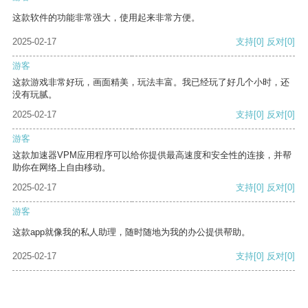
这款软件的功能非常强大，使用起来非常方便。
2025-02-17
支持
[0]
反对
[0]
游客
这款游戏非常好玩，画面精美，玩法丰富。我已经玩了好几个小时，还
没有玩腻。
2025-02-17
支持
[0]
反对
[0]
游客
这款加速器VPM应用程序可以给你提供最高速度和安全性的连接，并帮
助你在网络上自由移动。
2025-02-17
支持
[0]
反对
[0]
游客
这款app就像我的私人助理，随时随地为我的办公提供帮助。
2025-02-17
支持
[0]
反对
[0]