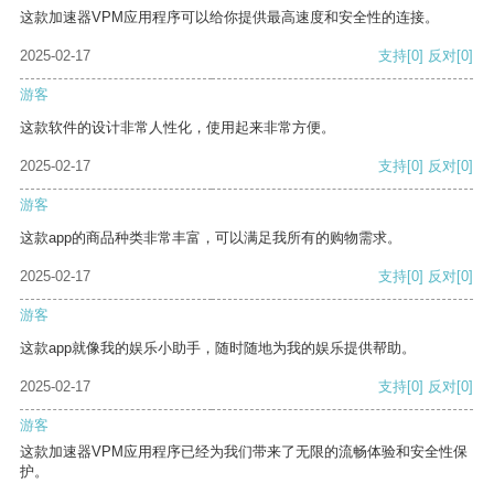
这款加速器VPM应用程序可以给你提供最高速度和安全性的连接。
2025-02-17
支持
[0]
反对
[0]
游客
这款软件的设计非常人性化，使用起来非常方便。
2025-02-17
支持
[0]
反对
[0]
游客
这款app的商品种类非常丰富，可以满足我所有的购物需求。
2025-02-17
支持
[0]
反对
[0]
游客
这款app就像我的娱乐小助手，随时随地为我的娱乐提供帮助。
2025-02-17
支持
[0]
反对
[0]
游客
这款加速器VPM应用程序已经为我们带来了无限的流畅体验和安全性保
护。