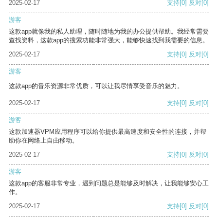
2025-02-17
支持
[0]
反对
[0]
游客
这款app就像我的私人助理，随时随地为我的办公提供帮助。我经常需要
查找资料，这款app的搜索功能非常强大，能够快速找到我需要的信息。
2025-02-17
支持
[0]
反对
[0]
游客
这款app的音乐资源非常优质，可以让我尽情享受音乐的魅力。
2025-02-17
支持
[0]
反对
[0]
游客
这款加速器VPM应用程序可以给你提供最高速度和安全性的连接，并帮
助你在网络上自由移动。
2025-02-17
支持
[0]
反对
[0]
游客
这款app的客服非常专业，遇到问题总是能够及时解决，让我能够安心工
作。
2025-02-17
支持
[0]
反对
[0]