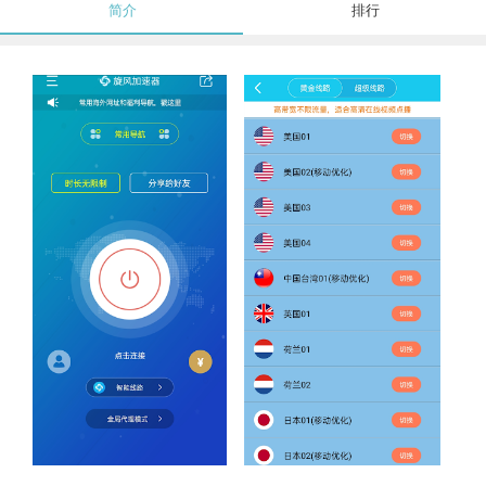
简介
排行