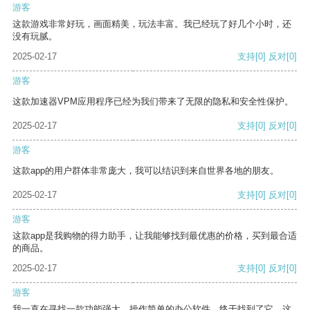
游客
这款游戏非常好玩，画面精美，玩法丰富。我已经玩了好几个小时，还
没有玩腻。
2025-02-17
支持
[0]
反对
[0]
游客
这款加速器VPM应用程序已经为我们带来了无限的隐私和安全性保护。
2025-02-17
支持
[0]
反对
[0]
游客
这款app的用户群体非常庞大，我可以结识到来自世界各地的朋友。
2025-02-17
支持
[0]
反对
[0]
游客
这款app是我购物的得力助手，让我能够找到最优惠的价格，买到最合适
的商品。
2025-02-17
支持
[0]
反对
[0]
游客
我一直在寻找一款功能强大、操作简单的办公软件，终于找到了它。这