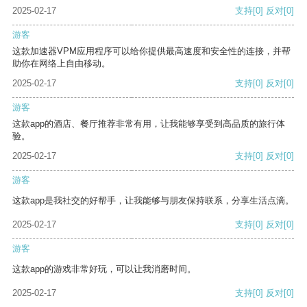
2025-02-17
支持
[0]
反对
[0]
游客
这款加速器VPM应用程序可以给你提供最高速度和安全性的连接，并帮
助你在网络上自由移动。
2025-02-17
支持
[0]
反对
[0]
游客
这款app的酒店、餐厅推荐非常有用，让我能够享受到高品质的旅行体
验。
2025-02-17
支持
[0]
反对
[0]
游客
这款app是我社交的好帮手，让我能够与朋友保持联系，分享生活点滴。
2025-02-17
支持
[0]
反对
[0]
游客
这款app的游戏非常好玩，可以让我消磨时间。
2025-02-17
支持
[0]
反对
[0]