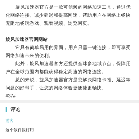
旋风加速器官方是一款可信赖的网络加速工具，通过优
化网络连接、减少延迟和提高网速，帮助用户在网络上畅快
无阻地畅玩游戏、观看视频、浏览网页。
旋风加速器官网网站
它具有简单易用的界面，用户只需一键连接，即可享受
网络加速带来的便利。
此外，旋风加速器官方还提供全球多地域节点，保障用
户在全球范围内都能获得稳定高速的网络连接。
总的来说，旋风加速器官方是您解决网络卡顿、延迟等
问题的好帮手，让您的网络体验更便捷更畅快。
#37#
评论
游客
这个软件很好用