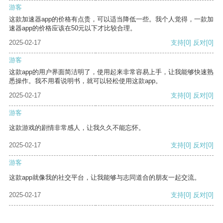
游客
这款加速器app的价格有点贵，可以适当降低一些。我个人觉得，一款加
速器app的价格应该在50元以下才比较合理。
2025-02-17
支持
[0]
反对
[0]
游客
这款app的用户界面简洁明了，使用起来非常容易上手，让我能够快速熟
悉操作。我不用看说明书，就可以轻松使用这款app。
2025-02-17
支持
[0]
反对
[0]
游客
这款游戏的剧情非常感人，让我久久不能忘怀。
2025-02-17
支持
[0]
反对
[0]
游客
这款app就像我的社交平台，让我能够与志同道合的朋友一起交流。
2025-02-17
支持
[0]
反对
[0]