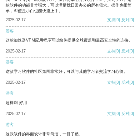
款软件的功能非常强大，可以满足我日常办公的所有需求。操作也很简
单，即使是小白也能快速上手。
2025-02-17
支持
[0]
反对
[0]
游客
这款加速器VPM应用程序可以给你提供全球覆盖和最高安全性的连接。
2025-02-17
支持
[0]
反对
[0]
游客
这款学习软件的社区氛围非常好，可以与其他学习者交流学习心得。
2025-02-17
支持
[0]
反对
[0]
游客
超棒啊 好用
2025-02-17
支持
[0]
反对
[0]
游客
这款软件的界面设计非常简洁，一目了然。