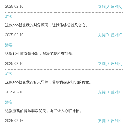
2025-02-16
支持
[0]
反对
[0]
游客
这款app就像我的财务顾问，让我能够省钱又省心。
2025-02-16
支持
[0]
反对
[0]
游客
这款软件简直是神器，解决了我所有问题。
2025-02-16
支持
[0]
反对
[0]
游客
这款app就像我的私人导师，带领我探索知识的奥秘。
2025-02-16
支持
[0]
反对
[0]
游客
这款游戏的音乐非常优美，听了让人心旷神怡。
2025-02-16
支持
[0]
反对
[0]