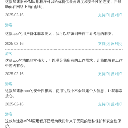
这款加速器VPM应用程序可以给你提供最高速度和安全性的连接，并帮
助你在网络上自由移动。
2025-02-16
支持
[0]
反对
[0]
游客
这款app的用户群体非常庞大，我可以结识到来自世界各地的朋友。
2025-02-16
支持
[0]
反对
[0]
游客
这款app的功能非常强大，可以满足我所有的工作需求，让我能够在工作
中游刃有余。
2025-02-16
支持
[0]
反对
[0]
游客
这款加速器app的安全性很高，使用过程中不会泄露个人信息，让我非常
放心。
2025-02-16
支持
[0]
反对
[0]
游客
这款加速器VPM应用程序已经为我们带来了无限的隐私保护和安全性保
护。