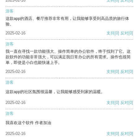
2025-02-16
支持
[0]
反对
[0]
游客
这款app的酒店、餐厅推荐非常有用，让我能够享受到高品质的旅行体
验。
2025-02-16
支持
[0]
反对
[0]
游客
我一直在寻找一款功能强大、操作简单的办公软件，终于找到了它。这
款软件的功能非常强大，可以满足我日常办公的所有需求。操作也很简
单，即使是小白也能快速上手。
2025-02-16
支持
[0]
反对
[0]
游客
这款app的社区氛围很温馨，让我能够感受到家的温暖。
2025-02-16
支持
[0]
反对
[0]
游客
我喜欢这个软件 作者加油
2025-02-16
支持
[0]
反对
[0]