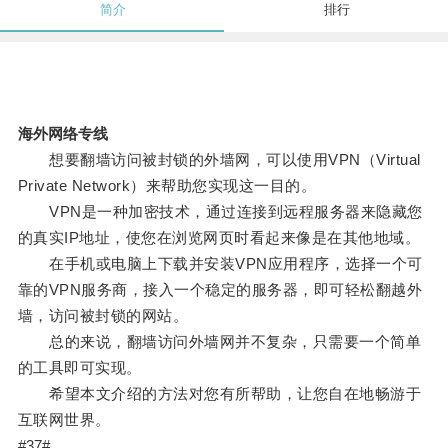
简介
排行
海外网络专线
想要翻墙访问被封锁的外墙网，可以使用VPN（Virtual
Private Network）来帮助您实现这一目的。
VPN是一种加密技术，通过连接到远程服务器来隐藏您
的真实IP地址，使您在浏览网页时看起来像是在其他地域。
在手机或电脑上下载并安装VPN应用程序，选择一个可
靠的VPN服务商，接入一个稳定的服务器，即可轻松翻越外
墙，访问被封锁的网站。
总的来说，翻墙访问外墙网并不复杂，只需要一个简单
的工具即可实现。
希望本文介绍的方法对您有所帮助，让您自在地畅游于
互联网世界。
#37#