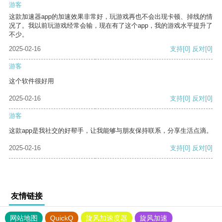
游客
这款加速器app的加速效果非常好，玩游戏再也不会出现卡顿、掉线的情
况了。我以前玩游戏经常会输，现在有了这个app，我的游戏水平提升了
不少。
2025-02-16
支持
[0]
反对
[0]
游客
这个软件很好用
2025-02-16
支持
[0]
反对
[0]
游客
这款app是我社交的好帮手，让我能够与朋友保持联系，分享生活点滴。
2025-02-16
支持
[0]
反对
[0]
友情链接
网站地图
QuickQ
旋风加速度器
旋风加速