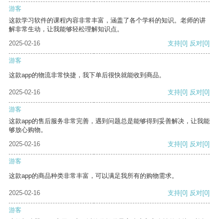
游客
这款学习软件的课程内容非常丰富，涵盖了各个学科的知识。老师的讲
解非常生动，让我能够轻松理解知识点。
2025-02-16
支持
[0]
反对
[0]
游客
这款app的物流非常快捷，我下单后很快就能收到商品。
2025-02-16
支持
[0]
反对
[0]
游客
这款app的售后服务非常完善，遇到问题总是能够得到妥善解决，让我能
够放心购物。
2025-02-16
支持
[0]
反对
[0]
游客
这款app的商品种类非常丰富，可以满足我所有的购物需求。
2025-02-16
支持
[0]
反对
[0]
游客