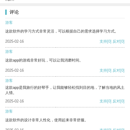
评论
游客
这款软件的学习方式非常灵活，可以根据自己的需求选择学习方式。
2025-02-16
支持
[0]
反对
[0]
游客
这款app的游戏非常好玩，可以让我消磨时间。
2025-02-16
支持
[0]
反对
[0]
游客
这款app是我旅行的好帮手，让我能够轻松找到目的地，了解当地的风土
人情。
2025-02-16
支持
[0]
反对
[0]
游客
这款软件的设计非常人性化，使用起来非常舒服。