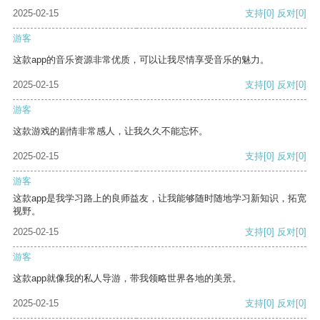
2025-02-15
支持
[0]
反对
[0]
游客
这款app的音乐资源非常优质，可以让我尽情享受音乐的魅力。
2025-02-15
支持
[0]
反对
[0]
游客
这款游戏的剧情非常感人，让我久久不能忘怀。
2025-02-15
支持
[0]
反对
[0]
游客
这款app是我学习路上的良师益友，让我能够随时随地学习新知识，拓宽
视野。
2025-02-15
支持
[0]
反对
[0]
游客
这款app就像我的私人导游，带我领略世界各地的美景。
2025-02-15
支持
[0]
反对
[0]