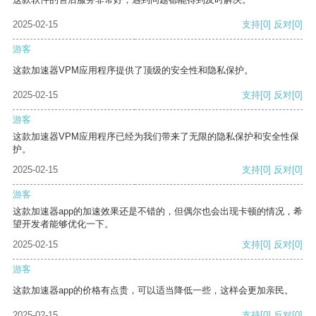
2025-02-15
支持
[0]
反对
[0]
游客
这款加速器VPM应用程序提供了顶级的安全性和隐私保护。
2025-02-15
支持
[0]
反对
[0]
游客
这款加速器VPM应用程序已经为我们带来了无限的隐私保护和安全性保
护。
2025-02-15
支持
[0]
反对
[0]
游客
这款加速器app的加速效果还是不错的，但偶尔也会出现卡顿的情况，希
望开发者能够优化一下。
2025-02-15
支持
[0]
反对
[0]
游客
这款加速器app的价格有点贵，可以适当降低一些，这样会更加亲民。
2025-02-15
支持
[0]
反对
[0]