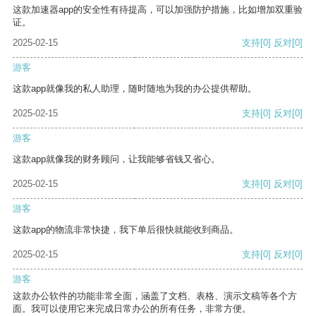
这款加速器app的安全性有待提高，可以加强防护措施，比如增加双重验
证。
2025-02-15
支持
[0]
反对
[0]
游客
这款app就像我的私人助理，随时随地为我的办公提供帮助。
2025-02-15
支持
[0]
反对
[0]
游客
这款app就像我的财务顾问，让我能够省钱又省心。
2025-02-15
支持
[0]
反对
[0]
游客
这款app的物流非常快捷，我下单后很快就能收到商品。
2025-02-15
支持
[0]
反对
[0]
游客
这款办公软件的功能非常全面，涵盖了文档、表格、演示文稿等各个方
面。我可以使用它来完成日常办公的所有任务，非常方便。