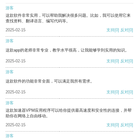
游客
这款软件非常实用，可以帮助我解决很多问题。比如，我可以使用它来
查找资料、翻译语言、编写代码等。
2025-02-15
支持
[0]
反对
[0]
游客
这款app的老师非常专业，教学水平很高，让我能够学到实用的知识。
2025-02-15
支持
[0]
反对
[0]
游客
这款软件的功能非常全面，可以满足我所有需求。
2025-02-15
支持
[0]
反对
[0]
游客
这款加速器VPM应用程序可以给你提供最高速度和安全性的连接，并帮
助你在网络上自由移动。
2025-02-15
支持
[0]
反对
[0]
游客