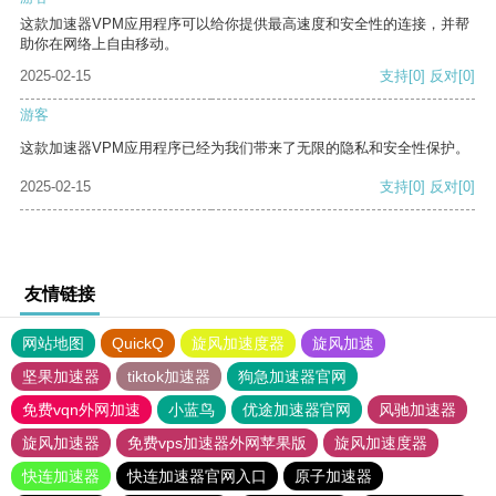
这款加速器VPM应用程序可以给你提供最高速度和安全性的连接，并帮
助你在网络上自由移动。
2025-02-15
支持
[0]
反对
[0]
游客
这款加速器VPM应用程序已经为我们带来了无限的隐私和安全性保护。
2025-02-15
支持
[0]
反对
[0]
友情链接
网站地图
QuickQ
旋风加速度器
旋风加速
坚果加速器
tiktok加速器
狗急加速器官网
免费vqn外网加速
小蓝鸟
优途加速器官网
风驰加速器
旋风加速器
免费vps加速器外网苹果版
旋风加速度器
快连加速器
快连加速器官网入口
原子加速器