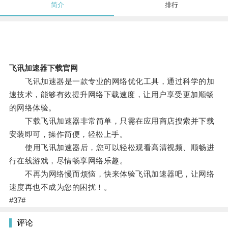
简介
排行
飞讯加速器下载官网
飞讯加速器是一款专业的网络优化工具，通过科学的加
速技术，能够有效提升网络下载速度，让用户享受更加顺畅
的网络体验。
下载飞讯加速器非常简单，只需在应用商店搜索并下载
安装即可，操作简便，轻松上手。
使用飞讯加速器后，您可以轻松观看高清视频、顺畅进
行在线游戏，尽情畅享网络乐趣。
不再为网络慢而烦恼，快来体验飞讯加速器吧，让网络
速度再也不成为您的困扰！。
#37#
评论