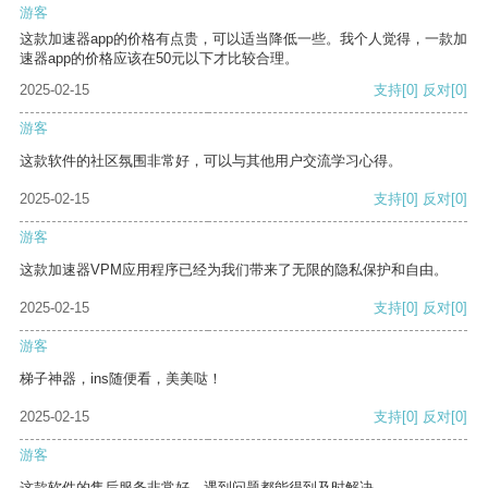
游客
这款加速器app的价格有点贵，可以适当降低一些。我个人觉得，一款加
速器app的价格应该在50元以下才比较合理。
2025-02-15
支持
[0]
反对
[0]
游客
这款软件的社区氛围非常好，可以与其他用户交流学习心得。
2025-02-15
支持
[0]
反对
[0]
游客
这款加速器VPM应用程序已经为我们带来了无限的隐私保护和自由。
2025-02-15
支持
[0]
反对
[0]
游客
梯子神器，ins随便看，美美哒！
2025-02-15
支持
[0]
反对
[0]
游客
这款软件的售后服务非常好，遇到问题都能得到及时解决。