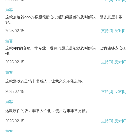
游客
这款加速器app的客服很贴心，遇到问题都能及时解决，服务态度非常
好。
2025-02-15
支持
[0]
反对
[0]
游客
这款app的客服非常专业，遇到问题总是能够及时解决，让我能够安心工
作。
2025-02-15
支持
[0]
反对
[0]
游客
这款游戏的剧情非常感人，让我久久不能忘怀。
2025-02-15
支持
[0]
反对
[0]
游客
这款软件的设计非常人性化，使用起来非常方便。
2025-02-15
支持
[0]
反对
[0]
游客