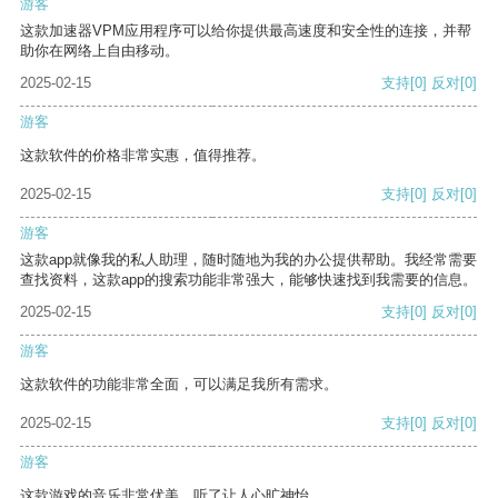
游客
这款加速器VPM应用程序可以给你提供最高速度和安全性的连接，并帮
助你在网络上自由移动。
2025-02-15
支持
[0]
反对
[0]
游客
这款软件的价格非常实惠，值得推荐。
2025-02-15
支持
[0]
反对
[0]
游客
这款app就像我的私人助理，随时随地为我的办公提供帮助。我经常需要
查找资料，这款app的搜索功能非常强大，能够快速找到我需要的信息。
2025-02-15
支持
[0]
反对
[0]
游客
这款软件的功能非常全面，可以满足我所有需求。
2025-02-15
支持
[0]
反对
[0]
游客
这款游戏的音乐非常优美，听了让人心旷神怡。