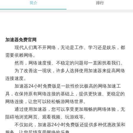
简介
排行
加速器免费官网
现代人们离不开网络，无论是工作、学习还是娱乐，都
需要依赖网络。
然而，网络速度慢、不稳定的问题却一直困扰着我们。
为了改善这一现状，许多人选择使用加速器来提高网络
连接速度。
加速器24小时免费版是一款性价比极高的网络加速工
具，在保持原有网络连接的基础上，提供更快速、更稳定的
网络连接，让您可以轻松畅游网络世界。
通过使用加速器，您可以享受更加顺畅的网络体验，无
阻碍地浏览网页、观看视频、玩游戏等。
不仅如此，加速器24小时免费版还提供多种优惠政策和
服务，让您尽情享受网络的乐趣。