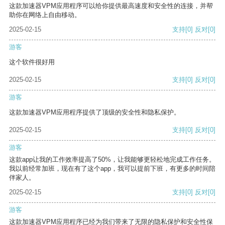
这款加速器VPM应用程序可以给你提供最高速度和安全性的连接，并帮
助你在网络上自由移动。
2025-02-15
支持
[0]
反对
[0]
游客
这个软件很好用
2025-02-15
支持
[0]
反对
[0]
游客
这款加速器VPM应用程序提供了顶级的安全性和隐私保护。
2025-02-15
支持
[0]
反对
[0]
游客
这款app让我的工作效率提高了50%，让我能够更轻松地完成工作任务。
我以前经常加班，现在有了这个app，我可以提前下班，有更多的时间陪
伴家人。
2025-02-15
支持
[0]
反对
[0]
游客
这款加速器VPM应用程序已经为我们带来了无限的隐私保护和安全性保