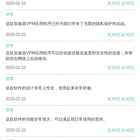
2025-02-15
支持
[0]
反对
[0]
游客
这款加速器VPM应用程序已经为我们带来了无限的隐私保护和自由。
2025-02-15
支持
[0]
反对
[0]
游客
这款加速器VPM应用程序可以给你提供最高速度和安全性的连接，并帮
助你在网络上自由移动。
2025-02-15
支持
[0]
反对
[0]
游客
这款软件的设计非常人性化，使用起来非常舒服。
2025-02-15
支持
[0]
反对
[0]
游客
这款软件的功能非常强大，可以满足我日常使用的需求。
2025-02-15
支持
[0]
反对
[0]