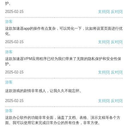
护。
2025-02-15
支持
[0]
反对
[0]
游客
这款加速器app的操作有点复杂，可以简化一下，比如将设置页面进行优
化。
2025-02-15
支持
[0]
反对
[0]
游客
这款加速器VPM应用程序已经为我们带来了无限的隐私保护和安全性保
护。
2025-02-15
支持
[0]
反对
[0]
游客
这款游戏的剧情非常感人，让我久久不能忘怀。
2025-02-15
支持
[0]
反对
[0]
游客
这款办公软件的功能非常全面，涵盖了文档、表格、演示文稿等各个方
面。我可以使用它来完成日常办公的所有任务，非常方便。