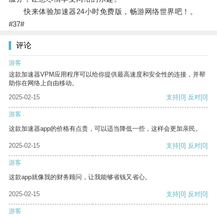
快来体验加速器24小时免费版，畅游网络世界吧！。
#37#
评论
游客
这款加速器VPM应用程序可以给你提供最高速度和安全性的连接，并帮
助你在网络上自由移动。
2025-02-15
支持
[0]
反对
[0]
游客
这款加速器app的价格有点贵，可以适当降低一些，这样会更加亲民。
2025-02-15
支持
[0]
反对
[0]
游客
这款app就像我的财务顾问，让我能够省钱又省心。
2025-02-15
支持
[0]
反对
[0]
游客