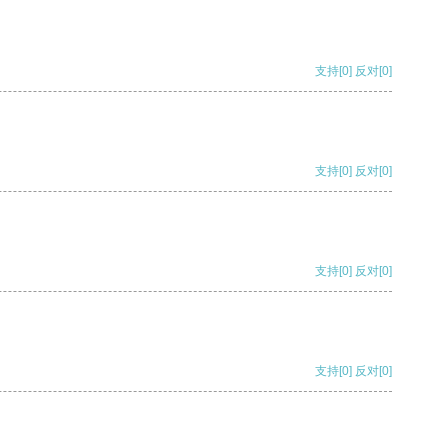
支持
[0]
反对
[0]
支持
[0]
反对
[0]
支持
[0]
反对
[0]
支持
[0]
反对
[0]