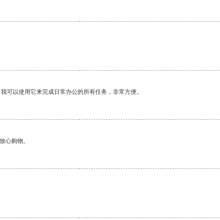
。我可以使用它来完成日常办公的所有任务，非常方便。
够放心购物。