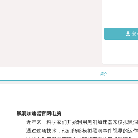
安
简介
黑洞加速噐官网电脑
近年来，科学家们开始利用黑洞加速器来模拟黑洞
通过这项技术，他们能够模拟黑洞事件视界的运作