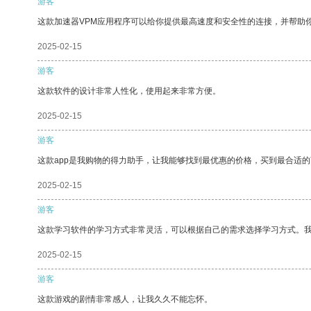
游客
这款加速器VPM应用程序可以给你提供最高速度和安全性的连接，并帮助
2025-02-15
游客
这款软件的设计非常人性化，使用起来非常方便。
2025-02-15
游客
这款app是我购物的得力助手，让我能够找到最优惠的价格，买到最合适
2025-02-15
游客
这款学习软件的学习方式非常灵活，可以根据自己的需求选择学习方式。
2025-02-15
游客
这款游戏的剧情非常感人，让我久久不能忘怀。