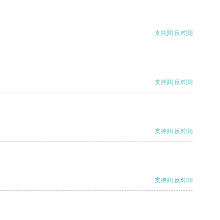
支持
[0]
反对
[0]
支持
[0]
反对
[0]
支持
[0]
反对
[0]
支持
[0]
反对
[0]