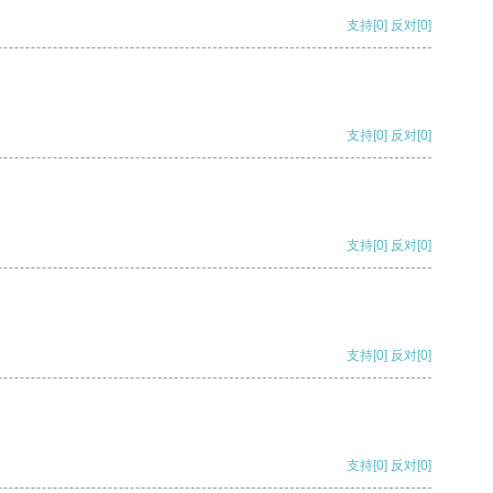
支持
[0]
反对
[0]
支持
[0]
反对
[0]
支持
[0]
反对
[0]
支持
[0]
反对
[0]
支持
[0]
反对
[0]