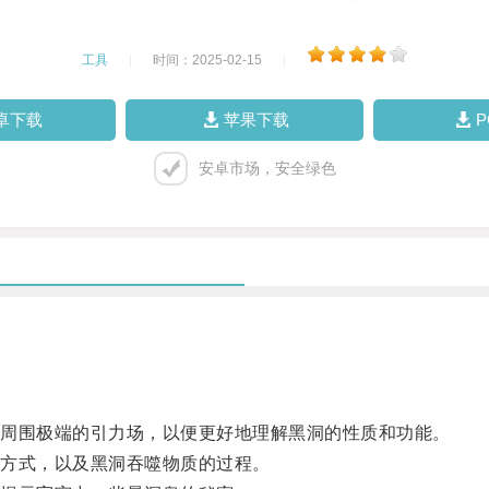
工具
|
时间：2025-02-15
|
卓下载
苹果下载
安卓市场，安全绿色
周围极端的引力场，以便更好地理解黑洞的性质和功能。
方式，以及黑洞吞噬物质的过程。