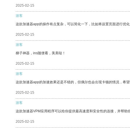
2025-02-15
游客
这款加速器app的操作有点复杂，可以简化一下，比如将设置页面进行优化
2025-02-15
游客
梯子神器，ins随便看，美美哒！
2025-02-15
游客
这款加速器app的加速效果还是不错的，但偶尔也会出现卡顿的情况，希
2025-02-15
游客
这款加速器VPM应用程序可以给你提供最高速度和安全性的连接，并帮助
2025-02-15