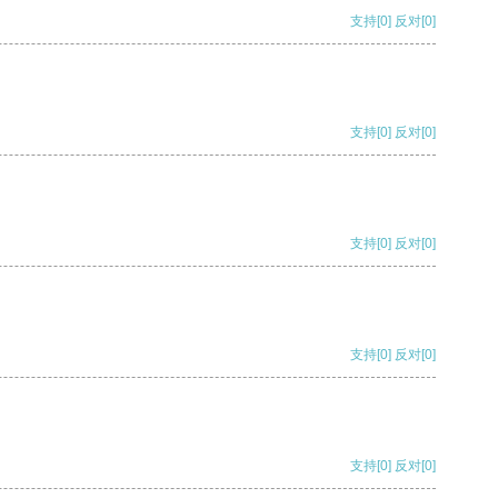
支持
[0]
反对
[0]
支持
[0]
反对
[0]
支持
[0]
反对
[0]
支持
[0]
反对
[0]
支持
[0]
反对
[0]