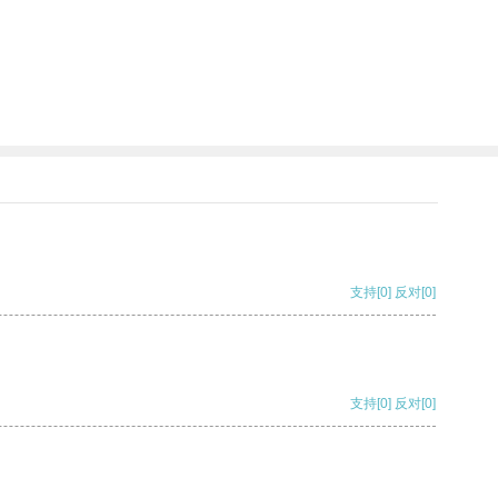
支持
[0]
反对
[0]
支持
[0]
反对
[0]