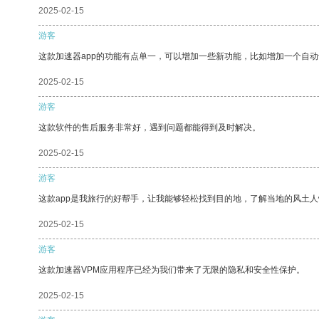
2025-02-15
游客
这款加速器app的功能有点单一，可以增加一些新功能，比如增加一个自
2025-02-15
游客
这款软件的售后服务非常好，遇到问题都能得到及时解决。
2025-02-15
游客
这款app是我旅行的好帮手，让我能够轻松找到目的地，了解当地的风土人
2025-02-15
游客
这款加速器VPM应用程序已经为我们带来了无限的隐私和安全性保护。
2025-02-15