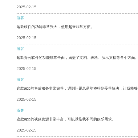
2025-02-15
游客
这款软件的功能非常强大，使用起来非常方便。
2025-02-15
游客
这款办公软件的功能非常全面，涵盖了文档、表格、演示文稿等各个方面
2025-02-15
游客
这款app的售后服务非常完善，遇到问题总是能够得到妥善解决，让我能
2025-02-15
游客
这款app的视频资源非常丰富，可以满足我不同的娱乐需求。
2025-02-15