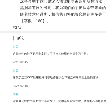
这将有助于我们更深入地理解宇宙的形成和演化，
黑洞加速器的出现，将为我们的宇宙探索带来新的
随着技术的进步，相信我们将能够窥探到更多关于
【字数：180】。
#37#
评论
游客
这款软件的社区氛围非常好，可以与其他用户交流学习心得。
2025-02-15
游客
这款加速器VPM应用程序可以给你提供全球覆盖和最高安全性的连接。
2025-02-15
游客
这款办公软件的界面设计非常简洁，使用起来非常方便。功能的布局也很