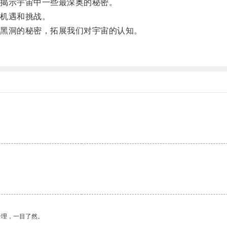
揭示宇宙中一些最深奥的秘密。
机遇和挑战。
黑洞的秘密，拓展我们对宇宙的认知。
合理，一目了然。