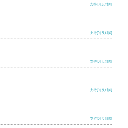
支持
[0]
反对
[0]
支持
[0]
反对
[0]
支持
[0]
反对
[0]
支持
[0]
反对
[0]
支持
[0]
反对
[0]