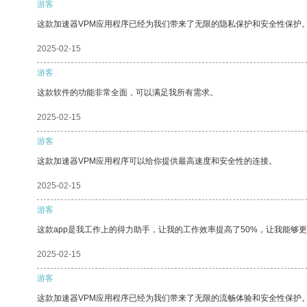
游客
这款加速器VPM应用程序已经为我们带来了无限的隐私保护和安全性保护
2025-02-15
游客
这款软件的功能非常全面，可以满足我所有需求。
2025-02-15
游客
这款加速器VPM应用程序可以给你提供最高速度和安全性的连接。
2025-02-15
游客
这款app是我工作上的得力助手，让我的工作效率提高了50%，让我能够
2025-02-15
游客
这款加速器VPM应用程序已经为我们带来了无限的流畅体验和安全性保护