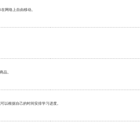
你在网络上自由移动。
的商品。
我可以根据自己的时间安排学习进度。