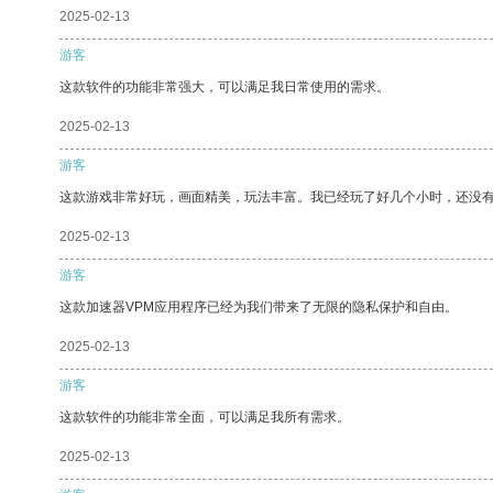
2025-02-13
游客
这款软件的功能非常强大，可以满足我日常使用的需求。
2025-02-13
游客
这款游戏非常好玩，画面精美，玩法丰富。我已经玩了好几个小时，还没
2025-02-13
游客
这款加速器VPM应用程序已经为我们带来了无限的隐私保护和自由。
2025-02-13
游客
这款软件的功能非常全面，可以满足我所有需求。
2025-02-13