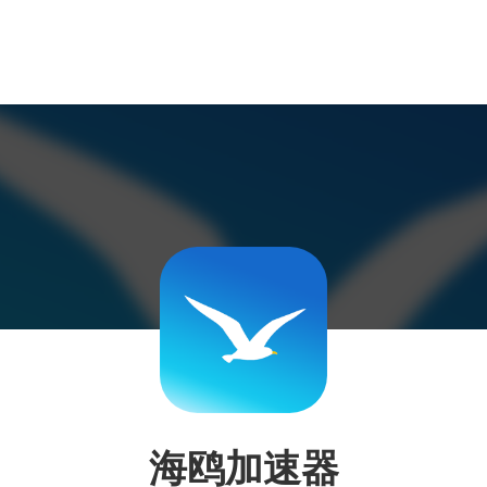
海鸥加速器