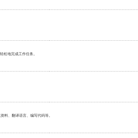
更轻松地完成工作任务。
找资料、翻译语言、编写代码等。