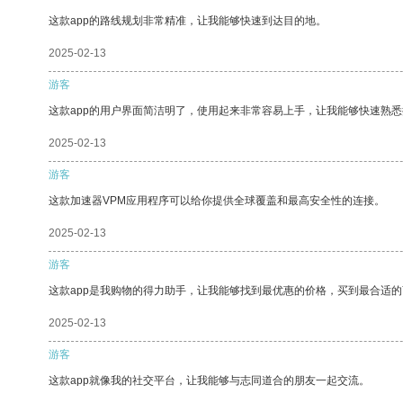
这款app的路线规划非常精准，让我能够快速到达目的地。
2025-02-13
游客
这款app的用户界面简洁明了，使用起来非常容易上手，让我能够快速熟
2025-02-13
游客
这款加速器VPM应用程序可以给你提供全球覆盖和最高安全性的连接。
2025-02-13
游客
这款app是我购物的得力助手，让我能够找到最优惠的价格，买到最合适
2025-02-13
游客
这款app就像我的社交平台，让我能够与志同道合的朋友一起交流。