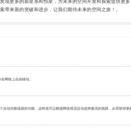
现更多的新星系和恒星，为未来的空间开发和探索提供更多
索带来新的突破和进步，让我们期待未来的空间之旅！。
你在网络上自由移动。
一个自动切换线路的功能，这样就可以根据网络情况自动选择最优的线路，从而获得更