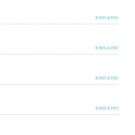
支持
[0]
反对
[0]
支持
[0]
反对
[0]
支持
[0]
反对
[0]
支持
[0]
反对
[0]