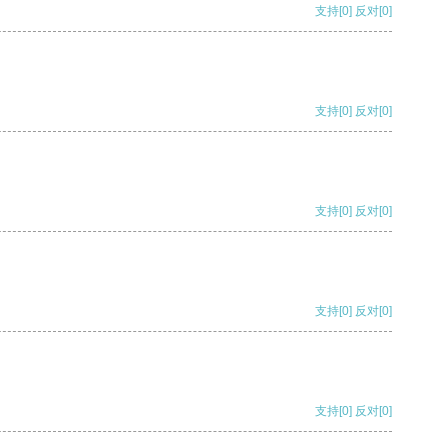
支持
[0]
反对
[0]
支持
[0]
反对
[0]
支持
[0]
反对
[0]
支持
[0]
反对
[0]
支持
[0]
反对
[0]