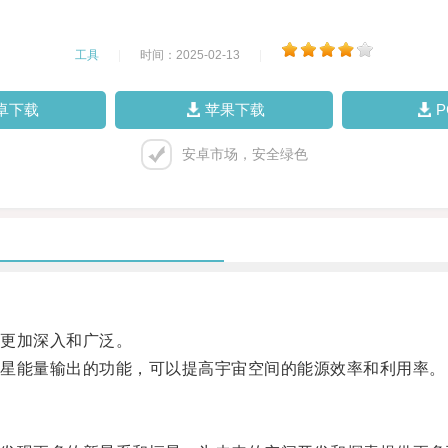
工具
|
时间：2025-02-13
|
卓下载
苹果下载
安卓市场，安全绿色
更加深入和广泛。
星能量输出的功能，可以提高宇宙空间的能源效率和利用率。