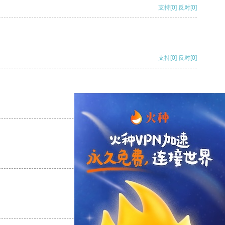
支持
[0]
反对
[0]
支持
[0]
反对
[0]
支持
[0]
反对
[0]
支持
[0]
反对
[0]
支持
[0]
反对
[0]