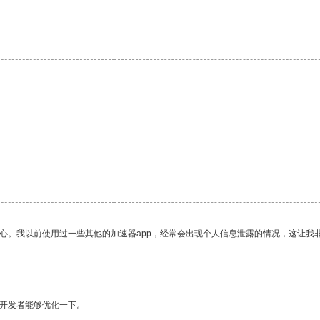
。
放心。我以前使用过一些其他的加速器app，经常会出现个人信息泄露的情况，这让我
望开发者能够优化一下。