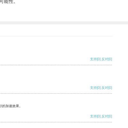
可能性。
支持
[0]
反对
[0]
支持
[0]
反对
[0]
好的加速效果。
支持
[0]
反对
[0]