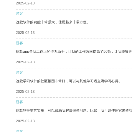
2025-02-13
游客
这款软件的功能非常强大，使用起来非常方便。
2025-02-13
游客
这款app是我工作上的得力助手，让我的工作效率提高了50%，让我能够
2025-02-13
游客
这款学习软件的社区氛围非常好，可以与其他学习者交流学习心得。
2025-02-13
游客
这款软件非常实用，可以帮助我解决很多问题。比如，我可以使用它来查
2025-02-13
游客