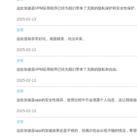
这款加速器VPM应用程序已经为我们带来了无限的隐私保护和安全性保护
2025-02-13
游客
这款游戏非常好玩，画面精美，玩法丰富。
2025-02-13
游客
这款加速器VPM应用程序已经为我们带来了无限的隐私和自由。
2025-02-13
游客
这款加速器app的安全性很高，使用过程中不会泄露个人信息，这让我很
2025-02-13
游客
这款加速器app的加速效果还是不错的，但偶尔也会出现卡顿的情况，希