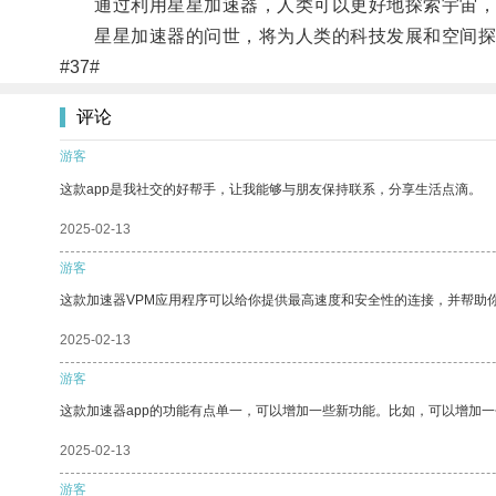
通过利用星星加速器，人类可以更好地探索宇宙，发
星星加速器的问世，将为人类的科技发展和空间探
#37#
评论
游客
这款app是我社交的好帮手，让我能够与朋友保持联系，分享生活点滴。
2025-02-13
游客
这款加速器VPM应用程序可以给你提供最高速度和安全性的连接，并帮助
2025-02-13
游客
这款加速器app的功能有点单一，可以增加一些新功能。比如，可以增加
2025-02-13
游客