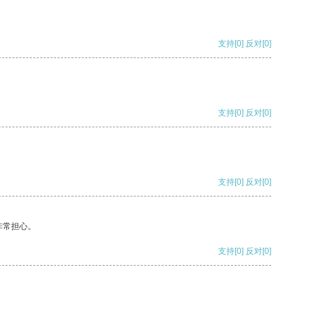
支持
[0]
反对
[0]
支持
[0]
反对
[0]
支持
[0]
反对
[0]
非常担心。
支持
[0]
反对
[0]