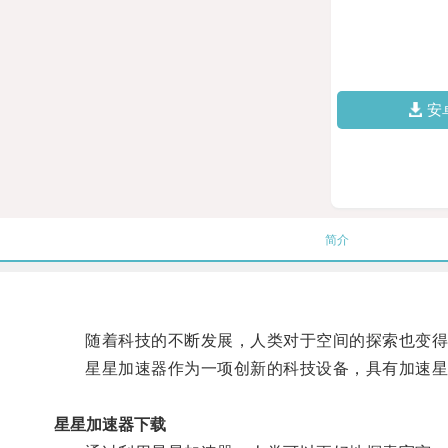
安
简介
随着科技的不断发展，人类对于空间的探索也变得
星星加速器作为一项创新的科技设备，具有加速星
星星加速器下载