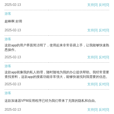
2025-02-13
支持
[0]
反对
[0]
游客
超棒啊 好用
2025-02-13
支持
[0]
反对
[0]
游客
这款app的用户界面简洁明了，使用起来非常容易上手，让我能够快速熟
悉操作。
2025-02-13
支持
[0]
反对
[0]
游客
这款app就像我的私人助理，随时随地为我的办公提供帮助。我经常需要
查找资料，这款app的搜索功能非常强大，能够快速找到我需要的信息。
2025-02-13
支持
[0]
反对
[0]
游客
这款加速器VPM应用程序已经为我们带来了无限的隐私和自由。
2025-02-13
支持
[0]
反对
[0]