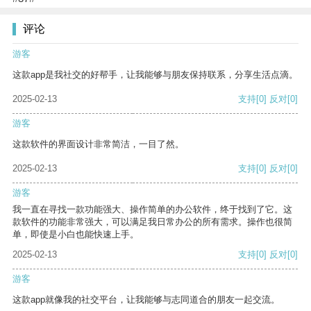
评论
游客
这款app是我社交的好帮手，让我能够与朋友保持联系，分享生活点滴。
2025-02-13
支持
[0]
反对
[0]
游客
这款软件的界面设计非常简洁，一目了然。
2025-02-13
支持
[0]
反对
[0]
游客
我一直在寻找一款功能强大、操作简单的办公软件，终于找到了它。这
款软件的功能非常强大，可以满足我日常办公的所有需求。操作也很简
单，即使是小白也能快速上手。
2025-02-13
支持
[0]
反对
[0]
游客
这款app就像我的社交平台，让我能够与志同道合的朋友一起交流。