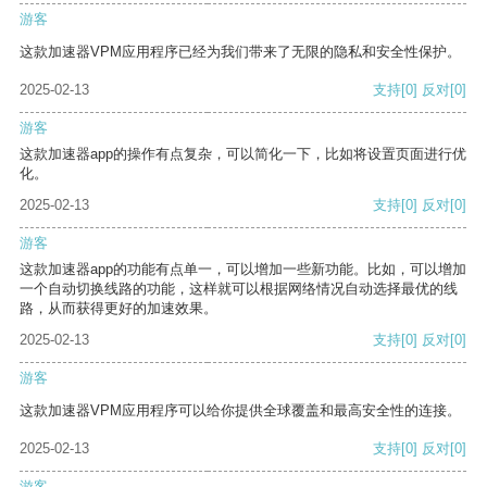
游客
这款加速器VPM应用程序已经为我们带来了无限的隐私和安全性保护。
2025-02-13
支持
[0]
反对
[0]
游客
这款加速器app的操作有点复杂，可以简化一下，比如将设置页面进行优
化。
2025-02-13
支持
[0]
反对
[0]
游客
这款加速器app的功能有点单一，可以增加一些新功能。比如，可以增加
一个自动切换线路的功能，这样就可以根据网络情况自动选择最优的线
路，从而获得更好的加速效果。
2025-02-13
支持
[0]
反对
[0]
游客
这款加速器VPM应用程序可以给你提供全球覆盖和最高安全性的连接。
2025-02-13
支持
[0]
反对
[0]
游客