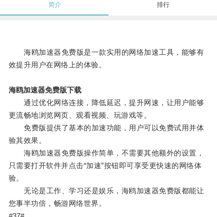
简介
排行
海鸥加速器免费版是一款实用的网络加速工具，能够有
效提升用户在网络上的体验。
海鸥加速器免费版下载
通过优化网络连接，降低延迟，提升网速，让用户能够
更流畅地浏览网页、观看视频、玩游戏等。
免费版提供了基本的加速功能，用户可以免费试用并体
验其效果。
海鸥加速器免费版操作简单，不需要其他额外的设置，
只需要打开软件并点击“加速”按钮即可享受更快速的网络体
验。
无论是工作、学习还是娱乐，海鸥加速器免费版都能让
您事半功倍，畅游网络世界。
#37#