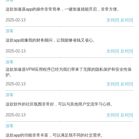
这款加速器app的操作非常简单，一键加速就能开启，非常方便。
2025-02-13
支持
[0]
反对
[0]
游客
这款app就像我的财务顾问，让我能够省钱又省心。
2025-02-13
支持
[0]
反对
[0]
游客
这款加速器VPM应用程序已经为我们带来了无限的隐私保护和安全性保
护。
2025-02-13
支持
[0]
反对
[0]
游客
这款软件的社区氛围非常好，可以与其他用户交流学习心得。
2025-02-13
支持
[0]
反对
[0]
游客
这款app的功能非常丰富，可以满足我不同的社交需求。