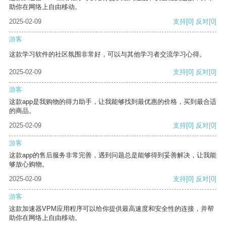
助你在网络上自由移动。
2025-02-09
支持
[0]
反对
[0]
游客
这款学习软件的社区氛围非常好，可以与其他学习者交流学习心得。
2025-02-09
支持
[0]
反对
[0]
游客
这款app是我购物的得力助手，让我能够找到最优惠的价格，买到最合适
的商品。
2025-02-09
支持
[0]
反对
[0]
游客
这款app的售后服务非常完善，遇到问题总是能够得到妥善解决，让我能
够放心购物。
2025-02-09
支持
[0]
反对
[0]
游客
这款加速器VPM应用程序可以给你提供最高速度和安全性的连接，并帮
助你在网络上自由移动。