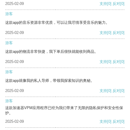
2025-02-09
支持
[0]
反对
[0]
游客
这款app的音乐资源非常优质，可以让我尽情享受音乐的魅力。
2025-02-09
支持
[0]
反对
[0]
游客
这款app的物流非常快捷，我下单后很快就能收到商品。
2025-02-09
支持
[0]
反对
[0]
游客
这款app就像我的私人导师，带领我探索知识的奥秘。
2025-02-09
支持
[0]
反对
[0]
游客
这款加速器VPM应用程序已经为我们带来了无限的隐私保护和安全性保
护。
2025-02-09
支持
[0]
反对
[0]