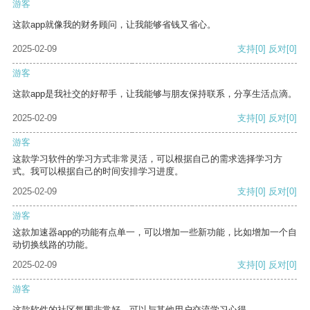
游客
这款app就像我的财务顾问，让我能够省钱又省心。
2025-02-09
支持
[0]
反对
[0]
游客
这款app是我社交的好帮手，让我能够与朋友保持联系，分享生活点滴。
2025-02-09
支持
[0]
反对
[0]
游客
这款学习软件的学习方式非常灵活，可以根据自己的需求选择学习方
式。我可以根据自己的时间安排学习进度。
2025-02-09
支持
[0]
反对
[0]
游客
这款加速器app的功能有点单一，可以增加一些新功能，比如增加一个自
动切换线路的功能。
2025-02-09
支持
[0]
反对
[0]
游客
这款软件的社区氛围非常好，可以与其他用户交流学习心得。