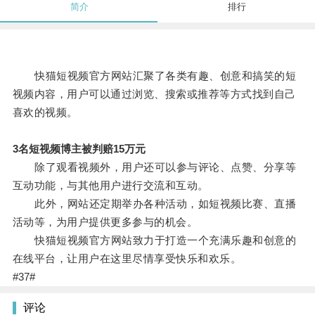
简介
排行
快猫短视频官方网站汇聚了各类有趣、创意和搞笑的短
视频内容，用户可以通过浏览、搜索或推荐等方式找到自己
喜欢的视频。
3名短视频博主被判赔15万元
除了观看视频外，用户还可以参与评论、点赞、分享等
互动功能，与其他用户进行交流和互动。
此外，网站还定期举办各种活动，如短视频比赛、直播
活动等，为用户提供更多参与的机会。
快猫短视频官方网站致力于打造一个充满乐趣和创意的
在线平台，让用户在这里尽情享受快乐和欢乐。
#37#
评论