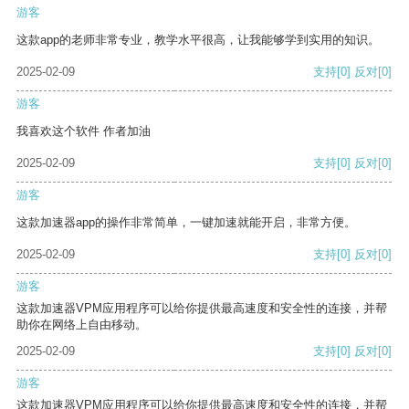
游客
这款app的老师非常专业，教学水平很高，让我能够学到实用的知识。
2025-02-09
支持
[0]
反对
[0]
游客
我喜欢这个软件 作者加油
2025-02-09
支持
[0]
反对
[0]
游客
这款加速器app的操作非常简单，一键加速就能开启，非常方便。
2025-02-09
支持
[0]
反对
[0]
游客
这款加速器VPM应用程序可以给你提供最高速度和安全性的连接，并帮
助你在网络上自由移动。
2025-02-09
支持
[0]
反对
[0]
游客
这款加速器VPM应用程序可以给你提供最高速度和安全性的连接，并帮