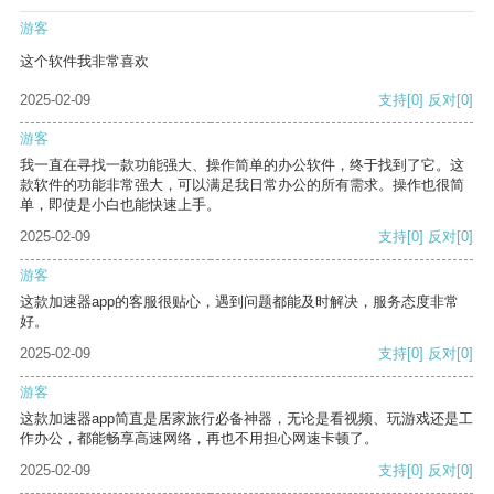
游客
这个软件我非常喜欢
2025-02-09
支持
[0]
反对
[0]
游客
我一直在寻找一款功能强大、操作简单的办公软件，终于找到了它。这
款软件的功能非常强大，可以满足我日常办公的所有需求。操作也很简
单，即使是小白也能快速上手。
2025-02-09
支持
[0]
反对
[0]
游客
这款加速器app的客服很贴心，遇到问题都能及时解决，服务态度非常
好。
2025-02-09
支持
[0]
反对
[0]
游客
这款加速器app简直是居家旅行必备神器，无论是看视频、玩游戏还是工
作办公，都能畅享高速网络，再也不用担心网速卡顿了。
2025-02-09
支持
[0]
反对
[0]